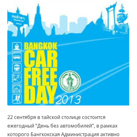
22 сентября в тайской столице состоится
ежегодный “День без автомобилей”, в рамках
которого Бангкокская Администрация активно