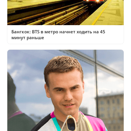
Бангкок: BTS в метро начнет ходить на 45
минут раньше