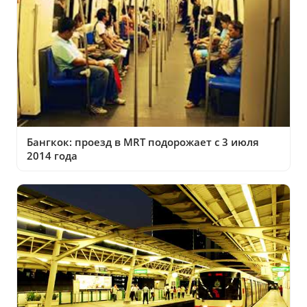
Бангкок: проезд в MRT подорожает с 3 июля
2014 года