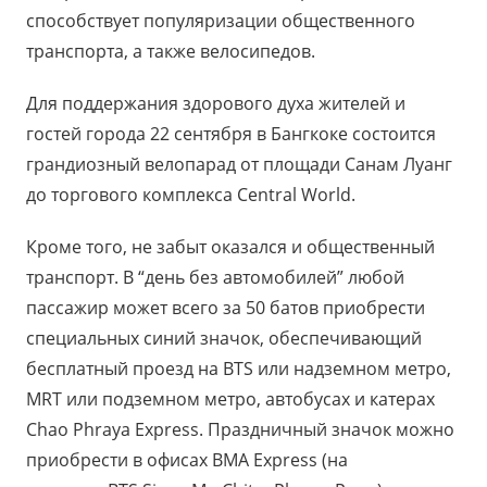
способствует популяризации общественного
транспорта, а также велосипедов.
Для поддержания здорового духа жителей и
гостей города 22 сентября в Бангкоке состоится
грандиозный велопарад от площади Санам Луанг
до торгового комплекса Central World.
Кроме того, не забыт оказался и общественный
транспорт. В “день без автомобилей” любой
пассажир может всего за 50 батов приобрести
специальных синий значок, обеспечивающий
бесплатный проезд на BTS или надземном метро,
MRT или подземном метро, автобусах и катерах
Chao Phraya Express. Праздничный значок можно
приобрести в офисах BMA Express (на