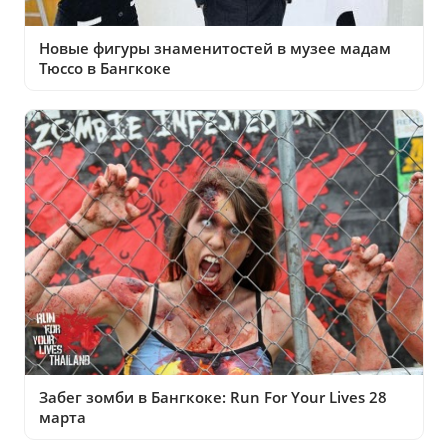
Новые фигуры знаменитостей в музее мадам
Тюссо в Бангкоке
Забег зомби в Бангкоке: Run For Your Lives 28
марта