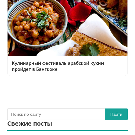
Кулинарный фестиваль арабской кухни
пройдет в Бангкоке
Найти
Свежие посты