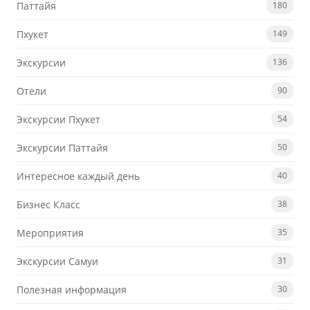
Паттайя
180
Пхукет
149
Экскурсии
136
Отели
90
Экскурсии Пхукет
54
Экскурсии Паттайя
50
Интересное каждый день
40
Бизнес Класс
38
Мероприятия
35
Экскурсии Самуи
31
Полезная информация
30