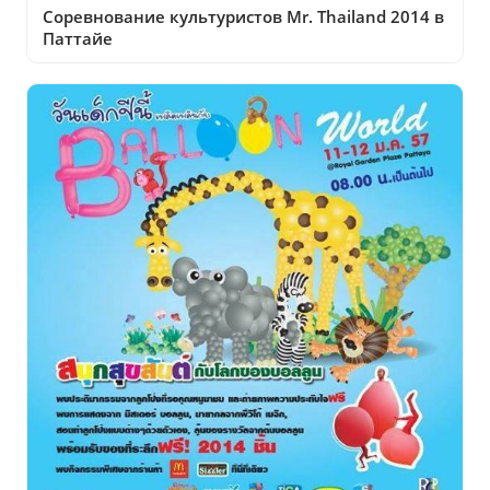
Соревнование культуристов Mr. Thailand 2014 в
Паттайе