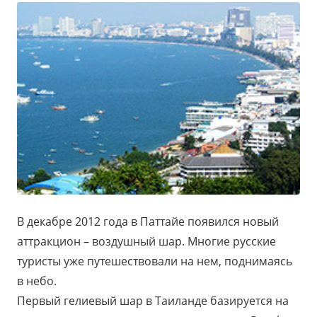
В декабре 2012 года в Паттайе появился новый
аттракцион – воздушный шар. Многие русские
туристы уже путешествовали на нем, поднимаясь
в небо.
Первый гелиевый шар в Таиланде базируется на