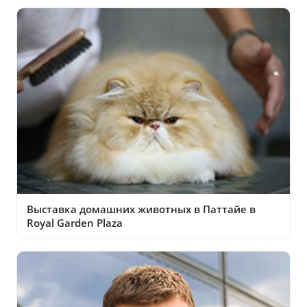
Выставка домашних животных в Паттайе в
Royal Garden Plaza