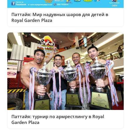
Паттайя: Мир надувных шаров для детей в
Royal Garden Plaza
Паттайя: турнир по армрестлингу в Royal
Garden Plaza