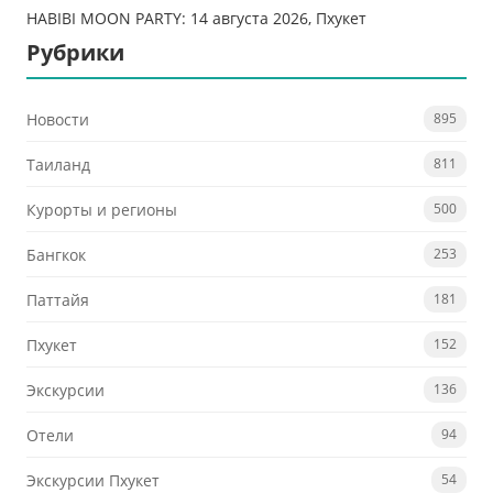
HABIBI MOON PARTY: 14 августа 2026, Пхукет
Рубрики
Новости
895
Таиланд
811
Курорты и регионы
500
Бангкок
253
Паттайя
181
Пхукет
152
Экскурсии
136
Отели
94
Экскурсии Пхукет
54