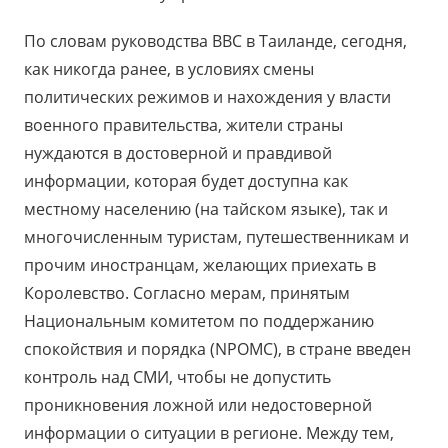
По словам руководства ВВС в Таиланде, сегодня,
как никогда ранее, в условиях смены
политических режимов и нахождения у власти
военного правительства, жители страны
нуждаются в достоверной и правдивой
информации, которая будет доступна как
местному населению (на тайском языке), так и
многочисленным туристам, путешественникам и
прочим иностранцам, желающих приехать в
Королевство. Согласно мерам, принятым
Национальным комитетом по поддержанию
спокойствия и порядка (NPOMC), в стране введен
контроль над СМИ, чтобы не допустить
проникновения ложной или недостоверной
информации о ситуации в регионе. Между тем,