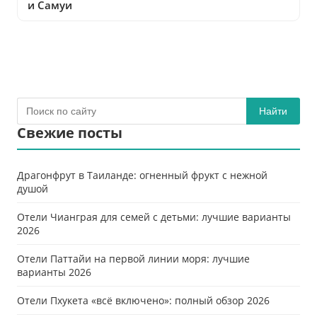
и Самуи
Найти
Свежие посты
Драгонфрут в Таиланде: огненный фрукт с нежной
душой
Отели Чианграя для семей с детьми: лучшие варианты
2026
Отели Паттайи на первой линии моря: лучшие
варианты 2026
Отели Пхукета «всё включено»: полный обзор 2026