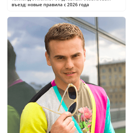
въезд: новые правила с 2026 года