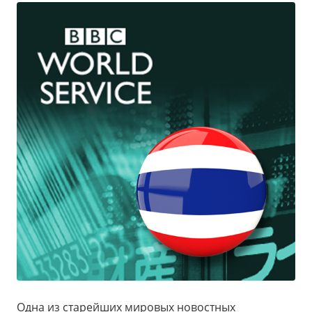
Одна из старейших мировых новостных