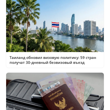
Таиланд обновил визовую политику: 59 стран
получат 30-дневный безвизовый въезд