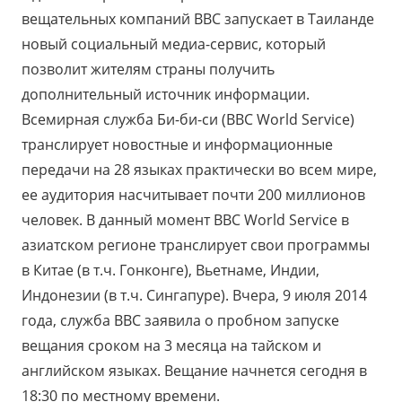
вещательных компаний ВВС запускает в Таиланде
новый социальный медиа-сервис, который
позволит жителям страны получить
дополнительный источник информации.
Всемирная служба Би-би-си (BBC World Service)
транслирует новостные и информационные
передачи на 28 языках практически во всем мире,
ее аудитория насчитывает почти 200 миллионов
человек. В данный момент BBC World Service в
азиатском регионе транслирует свои программы
в Китае (в т.ч. Гонконге), Вьетнаме, Индии,
Индонезии (в т.ч. Сингапуре). Вчера, 9 июля 2014
года, служба ВВС заявила о пробном запуске
вещания сроком на 3 месяца на тайском и
английском языках. Вещание начнется сегодня в
18:30 по местному времени.