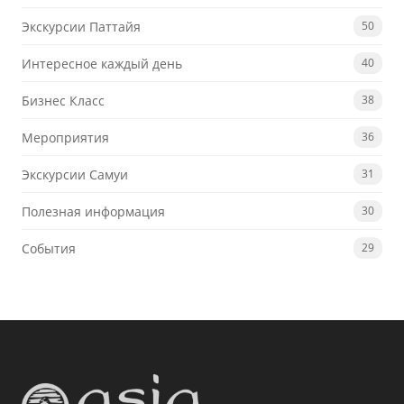
Экскурсии Паттайя
50
Интересное каждый день
40
Бизнес Класс
38
Мероприятия
36
Экскурсии Самуи
31
Полезная информация
30
События
29