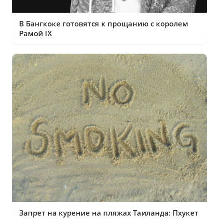
В Бангкоке готовятся к прощанию с королем
Рамой IX
Запрет на курение на пляжах Таиланда: Пхукет