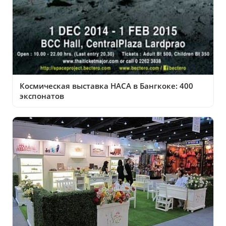
Космическая выставка НАСА в Бангкоке: 400
экспонатов