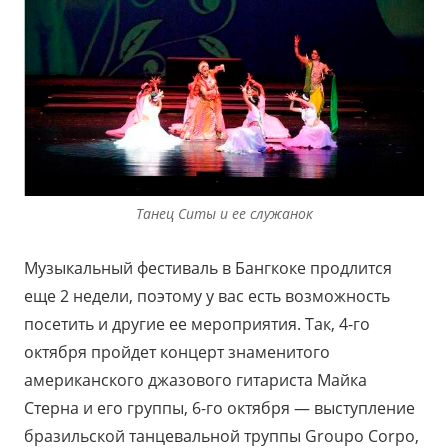
Танец Ситы и ее служанок
Музыкальный фестиваль в Бангкоке продлится
еще 2 недели, поэтому у вас есть возможность
посетить и другие ее мероприятия. Так, 4-го
октября пройдет концерт знаменитого
американского джазового гитариста Майка
Стерна и его группы, 6-го октября — выступление
бразильской танцевальной труппы Groupo Corpo,