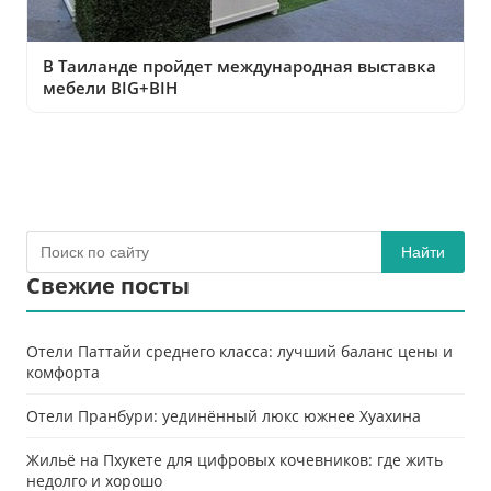
В Таиланде пройдет международная выставка
мебели BIG+BIH
Найти
Свежие посты
Отели Паттайи среднего класса: лучший баланс цены и
комфорта
Отели Пранбури: уединённый люкс южнее Хуахина
Жильё на Пхукете для цифровых кочевников: где жить
недолго и хорошо