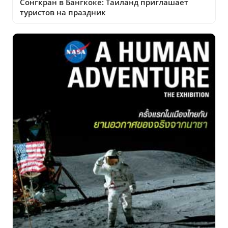
Сонгкран в Бангкоке: Таиланд приглашает
туристов на праздник