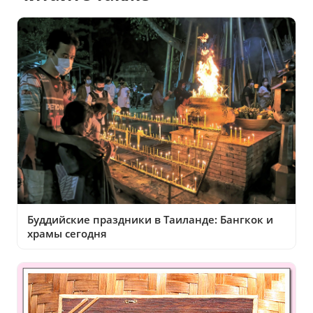
Буддийские праздники в Таиланде: Бангкок и
храмы сегодня