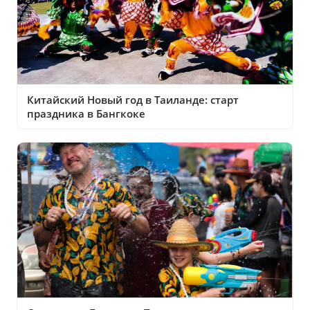
Китайский Новый год в Таиланде: старт
праздника в Бангкоке