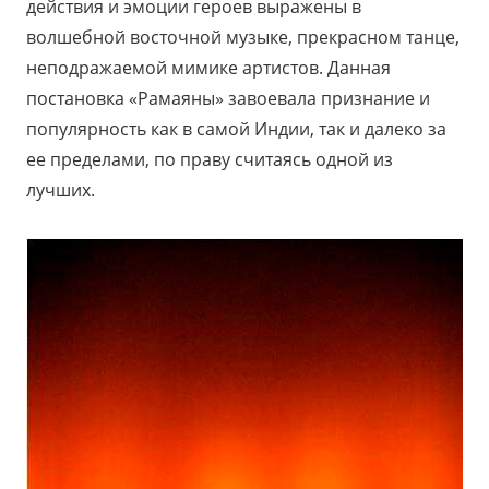
действия и эмоции героев выражены в
волшебной восточной музыке, прекрасном танце,
неподражаемой мимике артистов. Данная
постановка «Рамаяны» завоевала признание и
популярность как в самой Индии, так и далеко за
ее пределами, по праву считаясь одной из
лучших.