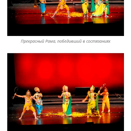
Прекрасный Рама, победивший в состязаниях