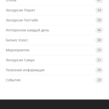
Отели
87
Экскурсии Пхукет
54
Экскурсии Паттайя
50
Интересное каждый день
40
Бизнес Класс
38
Мероприятия
35
Экскурсии Самуи
31
Полезная информация
30
События
29