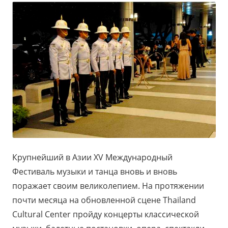
Крупнейший в Азии XV Международный
Фестиваль музыки и танца вновь и вновь
поражает своим великолепием. На протяжении
почти месяца на обновленной сцене Thailand
Cultural Center пройду концерты классической