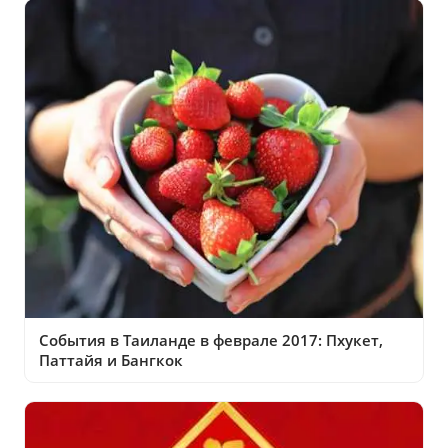
События в Таиланде в феврале 2017: Пхукет,
Паттайя и Бангкок