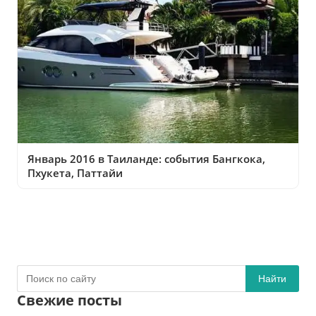
Январь 2016 в Таиланде: события Бангкока,
Пхукета, Паттайи
Найти
Свежие посты