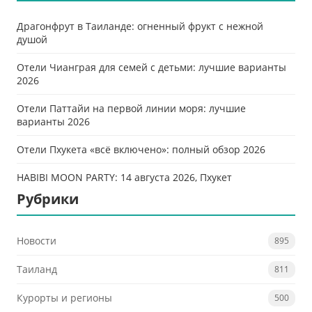
Драгонфрут в Таиланде: огненный фрукт с нежной
душой
Отели Чианграя для семей с детьми: лучшие варианты
2026
Отели Паттайи на первой линии моря: лучшие
варианты 2026
Отели Пхукета «всё включено»: полный обзор 2026
HABIBI MOON PARTY: 14 августа 2026, Пхукет
Рубрики
Новости
895
Таиланд
811
Курорты и регионы
500