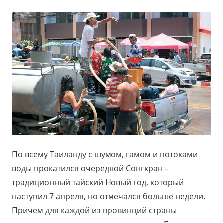
По всему Таиланду с шумом, гамом и потоками
воды прокатился очередной Сонгкран –
традиционный тайский Новый год, который
наступил 7 апреля, но отмечался больше недели.
Причем для каждой из провинций страны