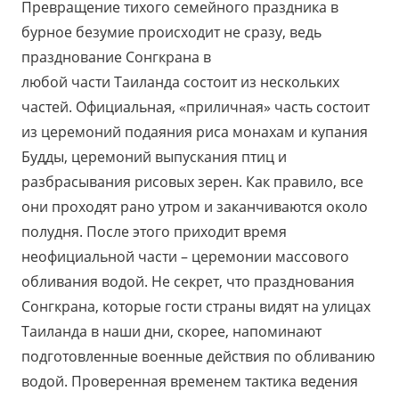
Превращение тихого семейного праздника в
бурное безумие происходит не сразу, ведь
празднование Сонгкрана в
любой части Таиланда состоит из нескольких
частей. Официальная, «приличная» часть состоит
из церемоний подаяния риса монахам и купания
Будды, церемоний выпускания птиц и
разбрасывания рисовых зерен. Как правило, все
они проходят рано утром и заканчиваются около
полудня. После этого приходит время
неофициальной части – церемонии массового
обливания водой. Не секрет, что празднования
Сонгкрана, которые гости страны видят на улицах
Таиланда в наши дни, скорее, напоминают
подготовленные военные действия по обливанию
водой. Проверенная временем тактика ведения