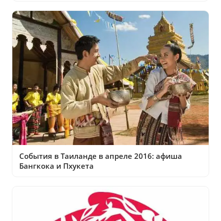
События в Таиланде в апреле 2016: афиша
Бангкока и Пхукета