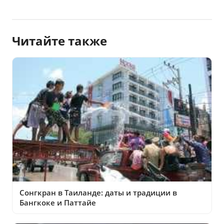
Читайте также
Сонгкран в Таиланде: даты и традиции в
Бангкоке и Паттайе