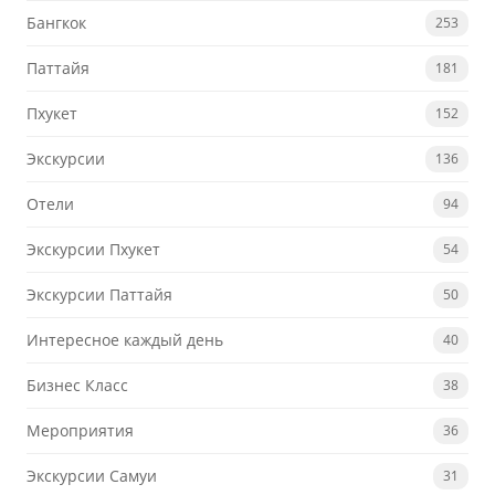
Бангкок
253
Паттайя
181
Пхукет
152
Экскурсии
136
Отели
94
Экскурсии Пхукет
54
Экскурсии Паттайя
50
Интересное каждый день
40
Бизнес Класс
38
Мероприятия
36
Экскурсии Самуи
31