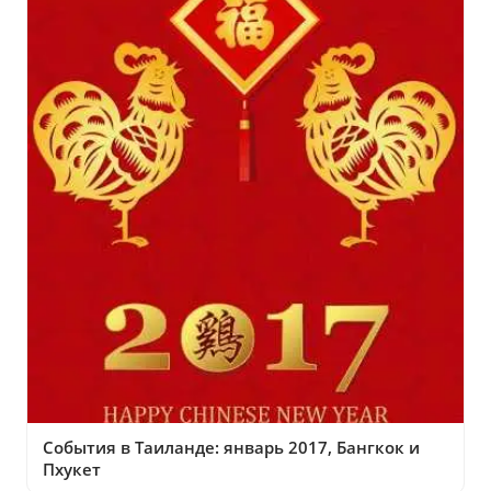
События в Таиланде: январь 2017, Бангкок и
Пхукет