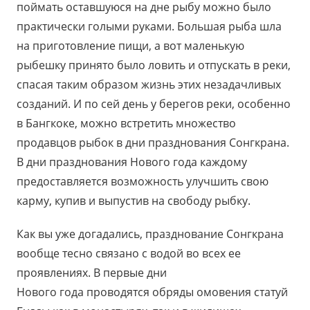
поймать оставшуюся на дне рыбу можно было
практически голыми руками. Большая рыба шла
на приготовление пищи, а вот маленькую
рыбешку принято было ловить и отпускать в реки,
спасая таким образом жизнь этих незадачливых
созданий. И по сей день у берегов реки, особенно
в Бангкоке, можно встретить множество
продавцов рыбок в дни празднования Сонгкрана.
В дни празднования Нового года каждому
предоставляется возможность улучшить свою
карму, купив и выпустив на свободу рыбку.
Как вы уже догадались, празднование Сонгкрана
вообще тесно связано с водой во всех ее
проявлениях. В первые дни
Нового года проводятся обряды омовения статуй