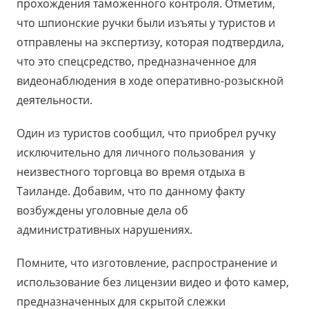
прохождения таможенного контроля. Отметим,
что шпионские ручки были изъяты у туристов и
отправлены на экспертизу, которая подтвердила,
что это спецсредство, предназначенное для
видеонаблюдения в ходе оперативно-розыскной
деятельности.
Один из туристов сообщил, что приобрел ручку
исключительно для личного пользования у
неизвестного торговца во время отдыха в
Таиланде. Добавим, что по данному факту
возбуждены уголовные дела об
административных нарушениях.
Помните, что изготовление, распространение и
использование без лицензии видео и фото камер,
предназначенных для скрытой слежки