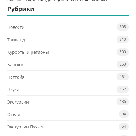
Рубрики
Новости
895
Таиланд
810
Курорты и регионы
500
Бангкок
253
Паттайя
181
Пхукет
152
Экскурсии
136
Отели
94
Экскурсии Пхукет
54