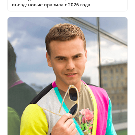
въезд: новые правила с 2026 года