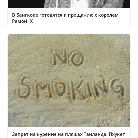
В Бангкоке готовятся к прощанию с королем
Рамой IX
Запрет на курение на пляжах Таиланда: Пхукет