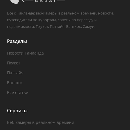
Все о Таиланде: веб-камеры в реальном времени, новости,
путеводители по курортам, советы по переезду и
недвижимости. Пхукет, Паттайя, Бангкок, Самуи.
Разделы
Новости Таиланда
Пхукет
Паттайя
Бангкок
Все статьи
Сервисы
Веб-камеры в реальном времени