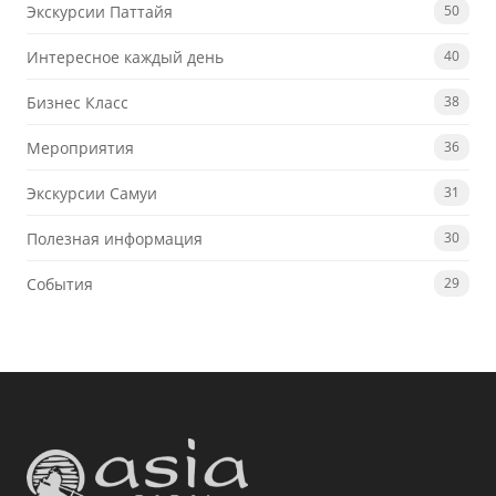
Экскурсии Паттайя
50
Интересное каждый день
40
Бизнес Класс
38
Мероприятия
36
Экскурсии Самуи
31
Полезная информация
30
События
29