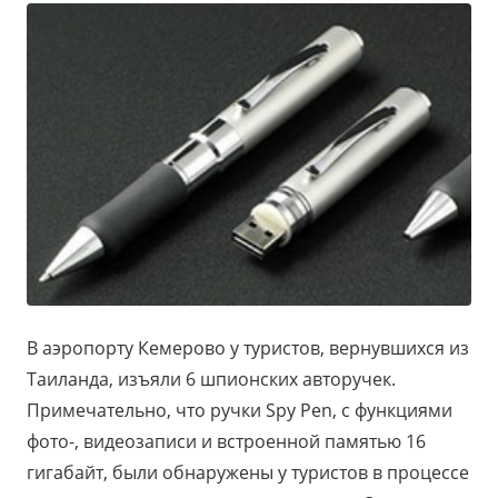
В аэропорту Кемерово у туристов, вернувшихся из
Таиланда, изъяли 6 шпионских авторучек.
Примечательно, что ручки Spy Pen, с функциями
фото-, видеозаписи и встроенной памятью 16
гигабайт, были обнаружены у туристов в процессе