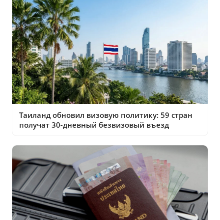
Таиланд обновил визовую политику: 59 стран
получат 30-дневный безвизовый въезд