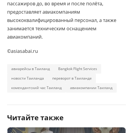
пассажиров до, во время и после полёта,
предоставляет авиакомпаниям
высококвалифицированный персонал, а также
занимается техническим оснащением
авиакомпаний.
©asiasabai.ru
авиарейсы в Таиланд
Bangkok Flight Services
новости Таиланда
переворот в Таиланде
комендантский час Таиланд
авиакомпании Таиланд
Читайте также