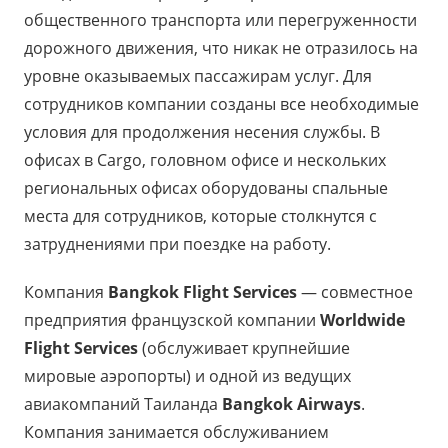
общественного транспорта или перегруженности
дорожного движения, что никак не отразилось на
уровне оказываемых пассажирам услуг. Для
сотрудников компании созданы все необходимые
условия для продолжения несения службы. В
офисах в Cargo, головном офисе и нескольких
региональных офисах оборудованы спальные
места для сотрудников, которые столкнутся с
затруднениями при поездке на работу.
Компания
Bangkok Flight Services
— совместное
предприятия французской компании
Worldwide
Flight Services
(обслуживает крупнейшие
мировые аэропорты) и одной из ведущих
авиакомпаний Таиланда
Bangkok Airways
.
Компания занимается обслуживанием