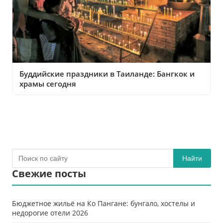
Буддийские праздники в Таиланде: Бангкок и
храмы сегодня
Найти
Свежие посты
Бюджетное жильё на Ко Пангане: бунгало, хостелы и
недорогие отели 2026