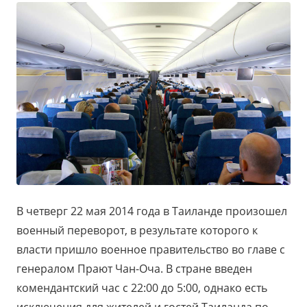
В четверг 22 мая 2014 года в Таиланде произошел
военный переворот, в результате которого к
власти пришло военное правительство во главе с
генералом Прают Чан-Оча. В стране введен
комендантский час с 22:00 до 5:00, однако есть
исключения для жителей и гостей Таиланда по