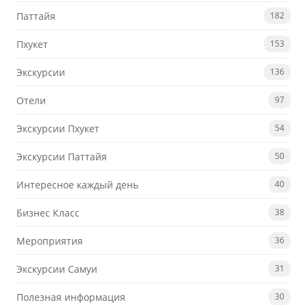
Паттайя
182
Пхукет
153
Экскурсии
136
Отели
97
Экскурсии Пхукет
54
Экскурсии Паттайя
50
Интересное каждый день
40
Бизнес Класс
38
Мероприятия
36
Экскурсии Самуи
31
Полезная информация
30