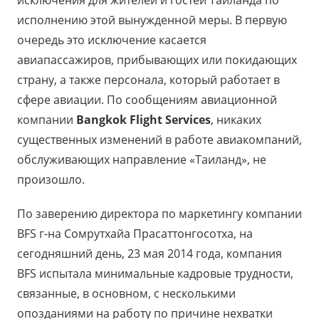
исполнению этой вынужденной меры. В первую
очередь это исключение касается
авиапассажиров, прибывающих или покидающих
страну, а также персонала, который работает в
сфере авиации. По сообщениям авиационной
компании
Bangkok Flight Services
, никаких
существенных изменений в работе авиакомпаний,
обслуживающих направление «Таиланд», не
произошло.
По заверению директора по маркетингу компании
BFS г-на Сомрутхайа Прасаттонгосотха, на
сегодняшний день, 23 мая 2014 года, компания
BFS испытала минимальные кадровые трудности,
связанные, в основном, с несколькими
опозданиями на работу по причине нехватки