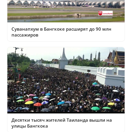
Суванапхум в Бангкоке расширят до 90 млн
пассажиров
Десятки тысяч жителей Таиланда вышли на
улицы Бангкока