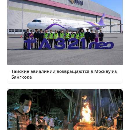
Тайские авиалинии возвращаются в Москву из
Бангкока