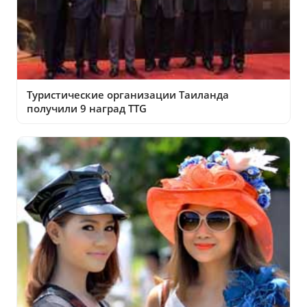
Туристические организации Таиланда
получили 9 наград TTG