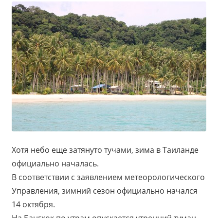
Хотя небо еще затянуто тучами, зима в Таиланде
официально началась.
В соответствии с заявлением метеорологического
Управления, зимний сезон официально начался
14 октября.