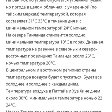
На Бангкок по утрам опускается утренний туман,
но погода в целом облачная, с умеренной (по
тайским меркам) температурой, которая
составляет 31°C 33°C в течение дня и с
минимальной температурой 24°C ночью.
На севере Таиланда становится холодно,
минимальная температура 10°С в горах. Дневная
температура на равнине в северных и северо-
восточных провинциях Таиланда около 26°C,
ночью температура 20°C.
В центральном и восточном регионах страны
температура воздуха будет опускаться. Будет все
холоднее и холоднее с каждым днем.
Температура воздуха в Паттайе и Хуа Хине днем
около 30°C, минимальная температура ночью 22
24°C.