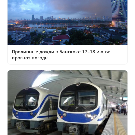
Проливные дожди в Бангкоке 17–18 июня:
прогноз погоды