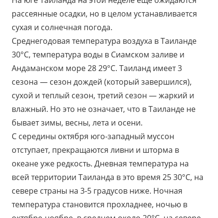
На юге Таиланда на этой неделе еще ожидаются
рассеянные осадки, но в целом устанавливается
сухая и солнечная погода.
Среднегодовая температура воздуха в Таиланде
30°C, температура воды в Сиамском заливе и
Андаманском море 28 29°C. Таиланд имеет 3
сезона — сезон дождей (который завершился),
сухой и теплый сезон, третий сезон — жаркий и
влажный. Но это не означает, что в Таиланде не
бывает зимы, весны, лета и осени.
С середины октября юго-западный муссон
отступает, прекращаются ливни и шторма в
океане уже редкость. Дневная температура на
всей территории Таиланда в это время 25 30°C, на
севере страны на 3-5 градусов ниже. Ночная
температура становится прохладнее, ночью в