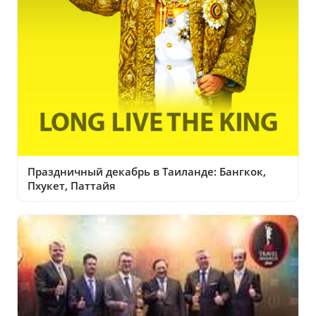
Праздничный декабрь в Таиланде: Бангкок,
Пхукет, Паттайя