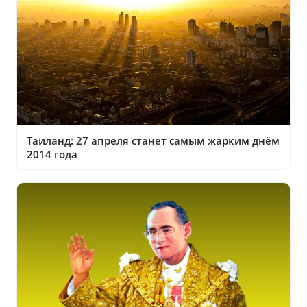
Таиланд: 27 апреля станет самым жарким днём
2014 года