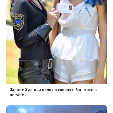
Женский день и поло на слонах в Бангкоке в
августе