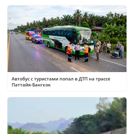
Автобус с туристами попал в ДТП на трассе
Паттайя-Бангкок