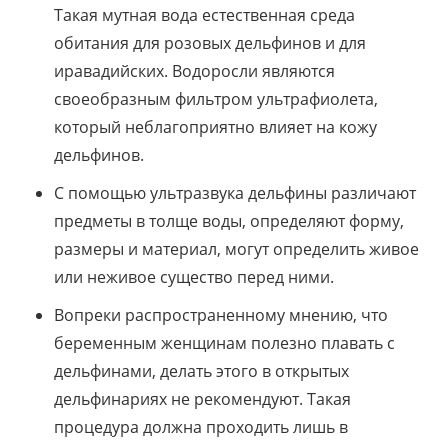
Такая мутная вода естественная среда
обитания для розовых дельфинов и для
иравадийских. Водоросли являются
своеобразным фильтром ультрафиолета,
который неблагоприятно влияет на кожу
дельфинов.
С помощью ультразвука дельфины различают
предметы в толще воды, определяют форму,
размеры и материал, могут определить живое
или неживое существо перед ними.
Вопреки распространенному мнению, что
беременным женщинам полезно плавать с
дельфинами, делать этого в открытых
дельфинариях не рекомендуют. Такая
процедура должна проходить лишь в