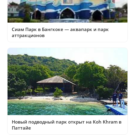
Сиам Парк в Бангкоке — аквапарк и парк
аттракционов
Новый подводный парк открыт на Koh Khram в
Паттайе