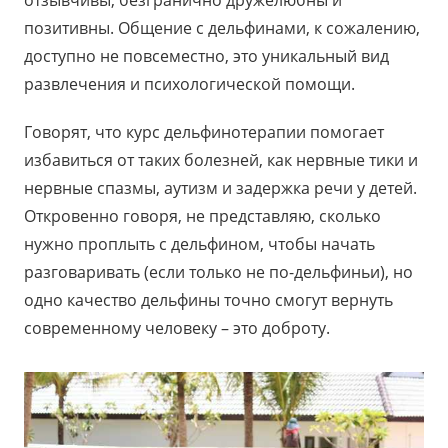
позитивны. Общение с дельфинами, к сожалению,
доступно не повсеместно, это уникальный вид
развлечения и психологической помощи.
Говорят, что курс дельфинотерапии помогает
избавиться от таких болезней, как нервные тики и
нервные спазмы, аутизм и задержка речи у детей.
Откровенно говоря, не представляю, сколько
нужно проплыть с дельфином, чтобы начать
разговаривать (если только не по-дельфиньи), но
одно качество дельфины точно смогут вернуть
современному человеку – это доброту.