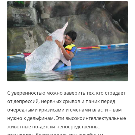
С уверенностью можно заверить тех, кто страдает
от депрессий, нервных срывов и паник перед
очередными кризисами и сменами власти – вам
нужно к дельфинам. Эти высокоинтеллектуальные
животные по-детски непосредственны,
отзывчивы, безгранично дружелюбны и