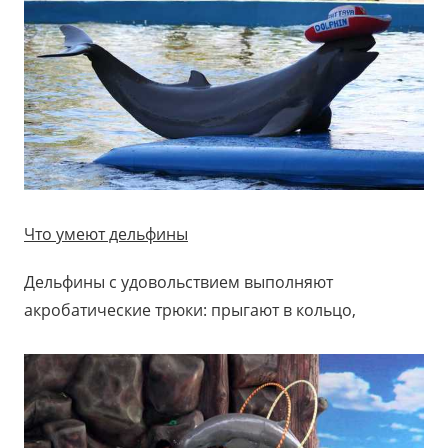
Что умеют дельфины
Дельфины с удовольствием выполняют
акробатические трюки: прыгают в кольцо,