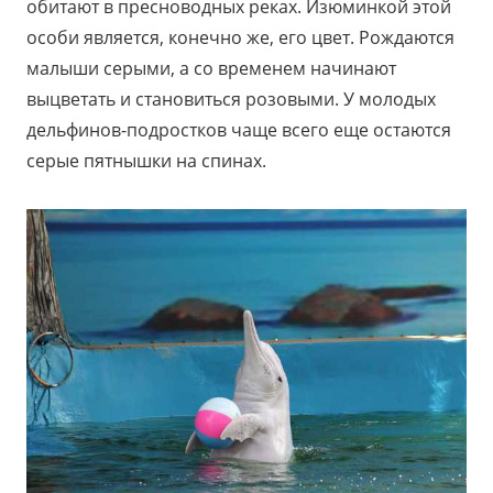
обитают в пресноводных реках. Изюминкой этой
особи является, конечно же, его цвет. Рождаются
малыши серыми, а со временем начинают
выцветать и становиться розовыми. У молодых
дельфинов-подростков чаще всего еще остаются
серые пятнышки на спинах.