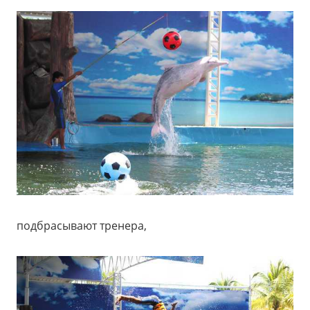
подбрасывают тренера,