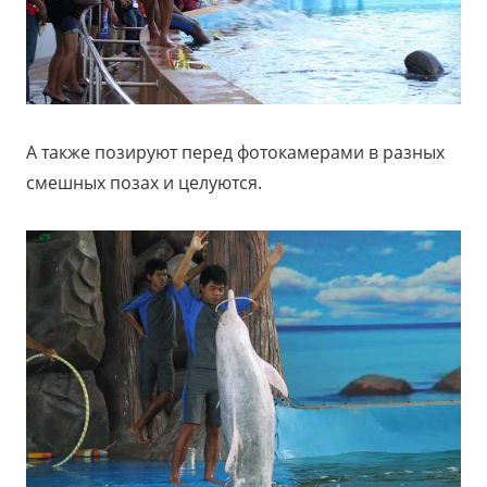
А также позируют перед фотокамерами в разных
смешных позах и целуются.