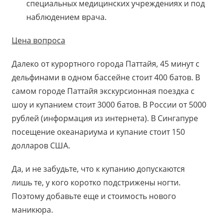
специальных медицинских учреждениях и под
наблюдением врача.
Цена вопроса
Далеко от курортного города Паттайя, 45 минут с
дельфинами в одном бассейне стоит 400 батов. В
самом городе Паттайя экскурсионная поездка с
шоу и купанием стоит 3000 батов. В России от 5000
рублей (информация из интернета). В Сингапуре
посещение океанариума и купание стоит 150
долларов США.
Да, и не забудьте, что к купанию допускаются
лишь те, у кого коротко подстрижены ногти.
Поэтому добавьте еще и стоимость нового
маникюра.