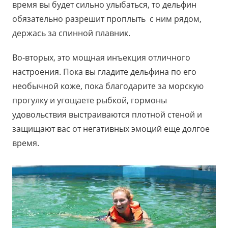
время вы будет сильно улыбаться, то дельфин
обязательно разрешит проплыть с ним рядом,
держась за спинной плавник.
Во-вторых, это мощная инъекция отличного
настроения. Пока вы гладите дельфина по его
необычной коже, пока благодарите за морскую
прогулку и угощаете рыбкой, гормоны
удовольствия выстраиваются плотной стеной и
защищают вас от негативных эмоций еще долгое
время.