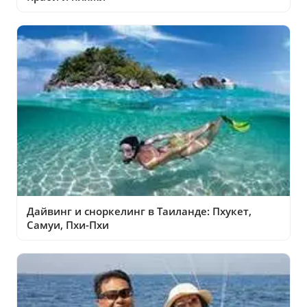
Дайвинг и сноркелинг в Таиланде: Пхукет,
Самуи, Пхи-Пхи