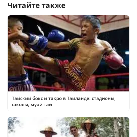
Читайте также
Тайский бокс и такро в Таиланде: стадионы,
школы, муай тай