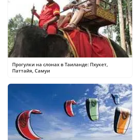
Прогулки на слонах в Таиланде: Пхукет,
Паттайя, Самуи