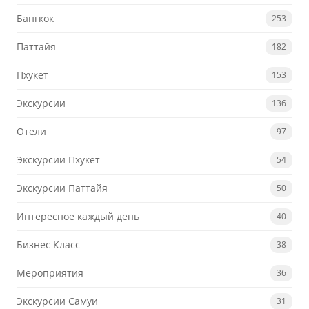
Бангкок
253
Паттайя
182
Пхукет
153
Экскурсии
136
Отели
97
Экскурсии Пхукет
54
Экскурсии Паттайя
50
Интересное каждый день
40
Бизнес Класс
38
Мероприятия
36
Экскурсии Самуи
31