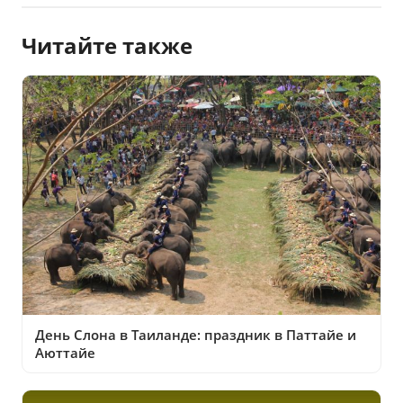
Читайте также
День Слона в Таиланде: праздник в Паттайе и
Аюттайе