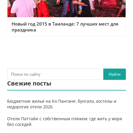
Новый год 2015 в Таиланде: 7 лучших мест для
праздника
Найти
Свежие посты
Бюджетное жильё на Ко Пангане: бунгало, хостелы и
недорогие отели 2026
Отели Паттайи с собственным пляжем: где жить у моря
без соседей