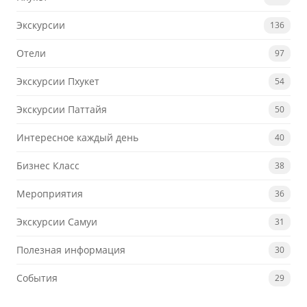
Экскурсии
136
Отели
97
Экскурсии Пхукет
54
Экскурсии Паттайя
50
Интересное каждый день
40
Бизнес Класс
38
Мероприятия
36
Экскурсии Самуи
31
Полезная информация
30
События
29