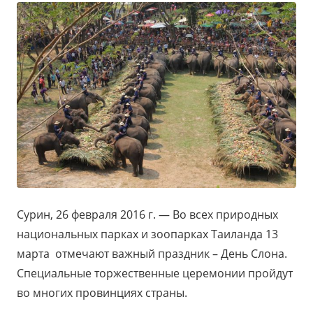
Сурин, 26 февраля 2016 г. — Во всех природных
национальных парках и зоопарках Таиланда 13
марта отмечают важный праздник – День Слона.
Специальные торжественные церемонии пройдут
во многих провинциях страны.