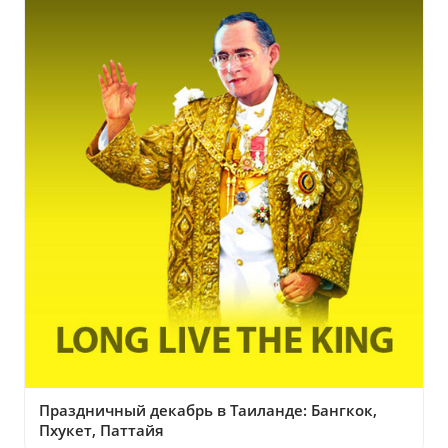
Праздничный декабрь в Таиланде: Бангкок,
Пхукет, Паттайя