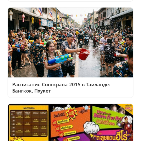
Расписание Сонгкрана-2015 в Таиланде:
Бангкок, Пхукет