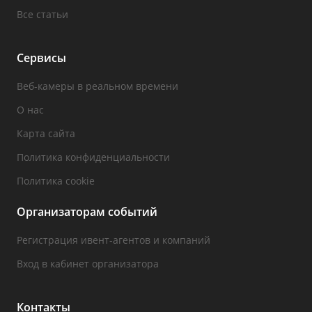
Все статьи
Сервисы
Веб-камеры в реальном времени
О нас
Карта сайта
Политика конфиденциальности
Политика cookie
Организаторам событий
Регистрация ивент-агентов и компаний
Вход в кабинет организатора
Контакты