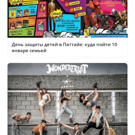
День защиты детей в Паттайе: куда пойти 10
января семьей