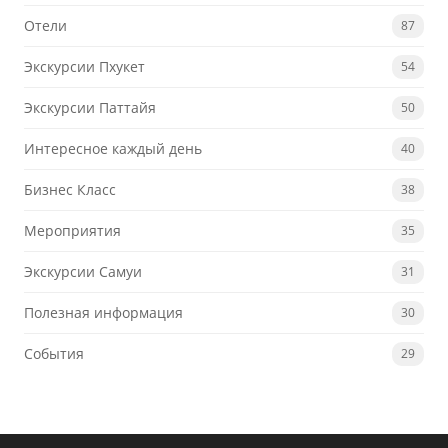
Отели
87
Экскурсии Пхукет
54
Экскурсии Паттайя
50
Интересное каждый день
40
Бизнес Класс
38
Мероприятия
35
Экскурсии Самуи
31
Полезная информация
30
События
29