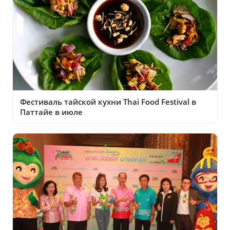
Фестиваль тайской кухни Thai Food Festival в
Паттайе в июле