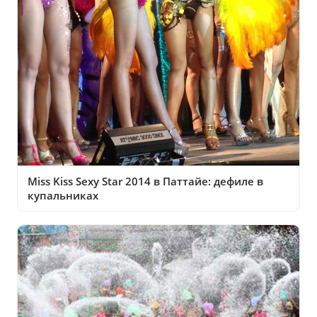
Miss Kiss Sexy Star 2014 в Паттайе: дефиле в
купальниках