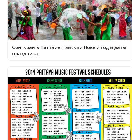
Сонгкран в Паттайе: тайский Новый год и даты
праздника