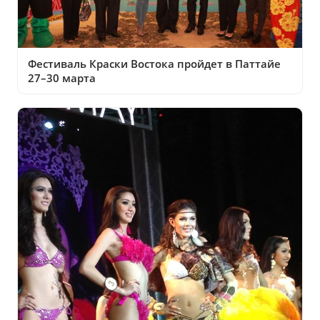
Фестиваль Краски Востока пройдет в Паттайе
27–30 марта