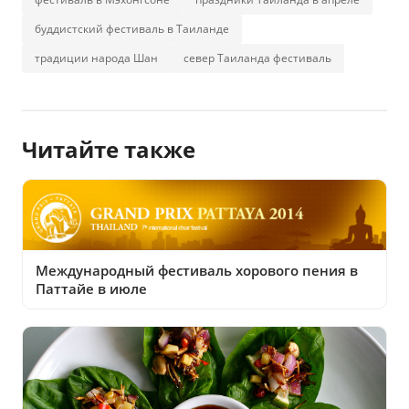
буддистский фестиваль в Таиланде
традиции народа Шан
север Таиланда фестиваль
Читайте также
Международный фестиваль хорового пения в
Паттайе в июле