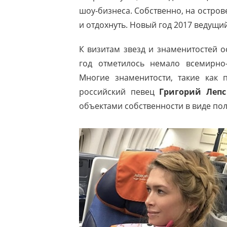
шоу-бизнеса. Собственно, на остров
и отдохнуть. Новый год 2017 ведущи
К визитам звезд и знаменитостей о
год отметилось немало всемирно-
Многие знаменитости, такие как
российский певец
Григорий Лепс
объектами собственности в виде по