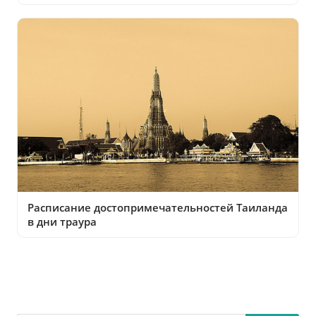
Расписание достопримечательностей Таиланда
в дни траура