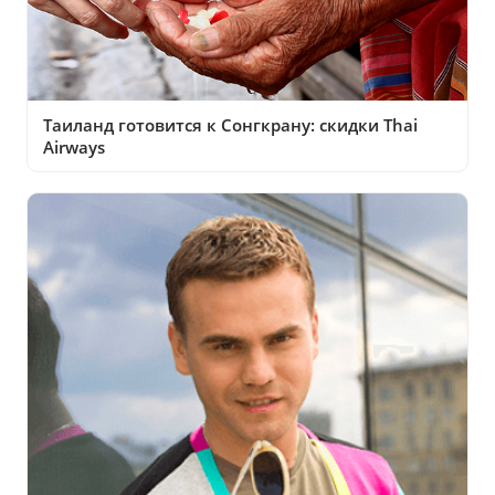
Таиланд готовится к Сонгкрану: скидки Thai
Airways