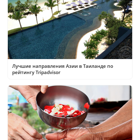
Лучшие направления Азии в Таиланде по
рейтингу Tripadvisor