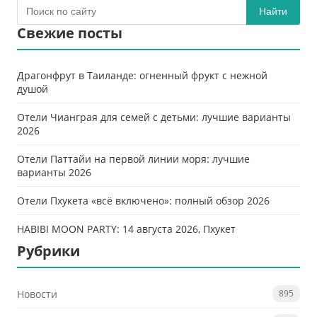
Найти
Свежие посты
Драгонфрут в Таиланде: огненный фрукт с нежной
душой
Отели Чианграя для семей с детьми: лучшие варианты
2026
Отели Паттайи на первой линии моря: лучшие
варианты 2026
Отели Пхукета «всё включено»: полный обзор 2026
HABIBI MOON PARTY: 14 августа 2026, Пхукет
Рубрики
Новости
895