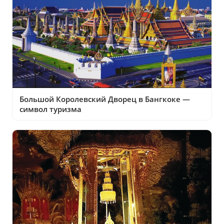
Большой Королевский Дворец в Бангкоке —
символ туризма