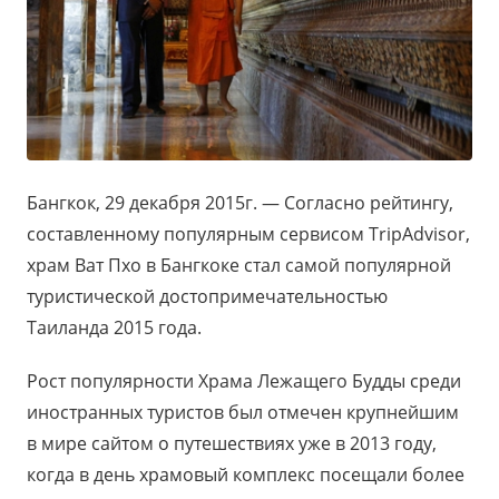
Бангкок, 29 декабря 2015г. — Согласно рейтингу,
составленному популярным сервисом TripAdvisor,
храм Ват Пхо в Бангкоке стал самой популярной
туристической достопримечательностью
Таиланда 2015 года.
Рост популярности Храма Лежащего Будды среди
иностранных туристов был отмечен крупнейшим
в мире сайтом о путешествиях уже в 2013 году,
когда в день храмовый комплекс посещали более