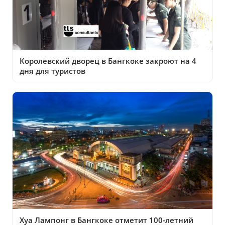
Королевский дворец в Бангкоке закроют на 4
дня для туристов
Хуа Лампонг в Бангкоке отметит 100-летний