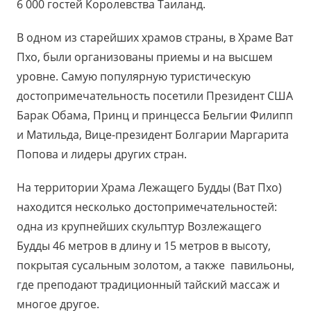
6 000 гостей Королевства Таиланд.
В одном из старейших храмов страны, в Храме Ват
Пхо, были организованы приемы и на высшем
уровне. Самую популярную туристическую
достопримечательность посетили Президент США
Барак Обама, Принц и принцесса Бельгии Филипп
и Матильда, Вице-президент Болгарии Маргарита
Попова и лидеры других стран.
На территории Храма Лежащего Будды (Ват Пхо)
находится несколько достопримечательностей:
одна из крупнейших скульптур Возлежащего
Будды 46 метров в длину и 15 метров в высоту,
покрытая сусальным золотом, а также павильоны,
где преподают традиционный тайский массаж и
многое другое.