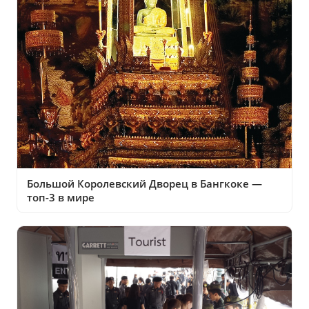
Большой Королевский Дворец в Бангкоке —
топ-3 в мире