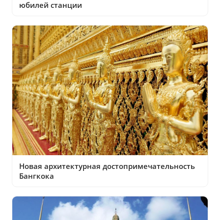
юбилей станции
Новая архитектурная достопримечательность
Бангкока