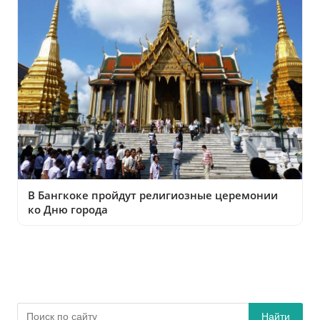
В Бангкоке пройдут религиозные церемонии
ко Дню города
Найти