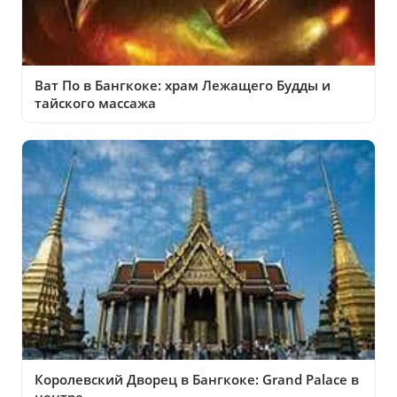
Ват По в Бангкоке: храм Лежащего Будды и
тайского массажа
Королевский Дворец в Бангкоке: Grand Palace в