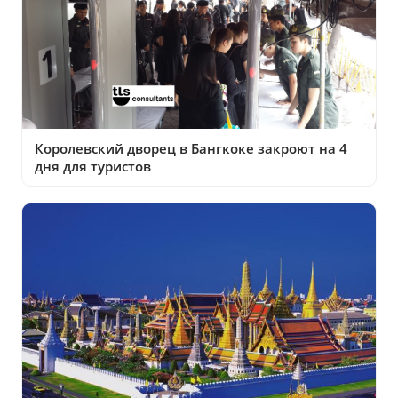
Королевский дворец в Бангкоке закроют на 4
дня для туристов