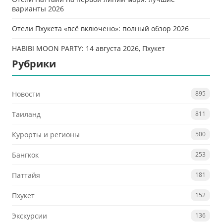
варианты 2026
Отели Пхукета «всё включено»: полный обзор 2026
HABIBI MOON PARTY: 14 августа 2026, Пхукет
Рубрики
Новости
895
Таиланд
811
Курорты и регионы
500
Бангкок
253
Паттайя
181
Пхукет
152
Экскурсии
136