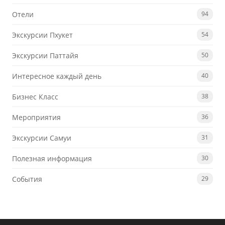
Отели
94
Экскурсии Пхукет
54
Экскурсии Паттайя
50
Интересное каждый день
40
Бизнес Класс
38
Мероприятия
36
Экскурсии Самуи
31
Полезная информация
30
События
29