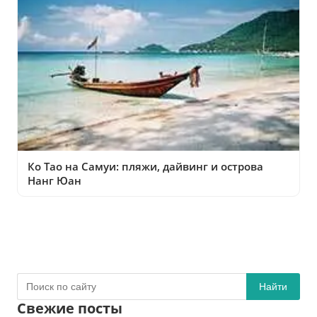
Ко Тао на Самуи: пляжи, дайвинг и острова
Нанг Юан
Найти
Свежие посты