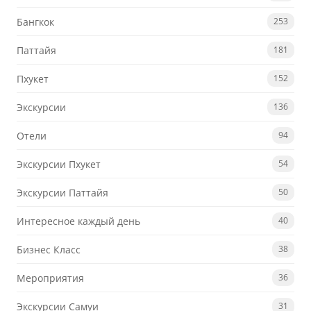
Бангкок
253
Паттайя
181
Пхукет
152
Экскурсии
136
Отели
94
Экскурсии Пхукет
54
Экскурсии Паттайя
50
Интересное каждый день
40
Бизнес Класс
38
Мероприятия
36
Экскурсии Самуи
31