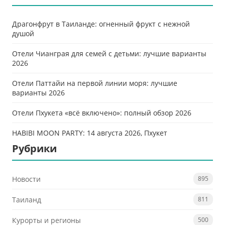
Драгонфрут в Таиланде: огненный фрукт с нежной
душой
Отели Чианграя для семей с детьми: лучшие варианты
2026
Отели Паттайи на первой линии моря: лучшие
варианты 2026
Отели Пхукета «всё включено»: полный обзор 2026
HABIBI MOON PARTY: 14 августа 2026, Пхукет
Рубрики
Новости
895
Таиланд
811
Курорты и регионы
500