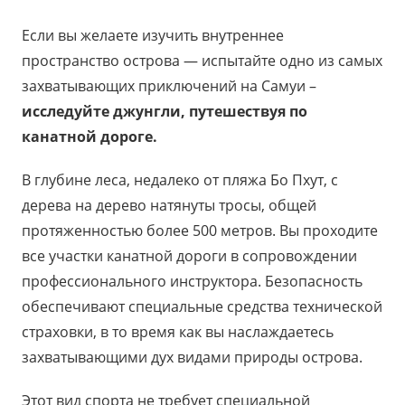
Если вы желаете изучить внутреннее
пространство острова — испытайте одно из самых
захватывающих приключений на Самуи –
исследуйте джунгли, путешествуя по
канатной дороге.
В глубине леса, недалеко от пляжа Бо Пхут, с
дерева на дерево натянуты тросы, общей
протяженностью более 500 метров. Вы проходите
все участки канатной дороги в сопровождении
профессионального инструктора. Безопасность
обеспечивают специальные средства технической
страховки, в то время как вы наслаждаетесь
захватывающими дух видами природы острова.
Этот вид спорта не требует специальной