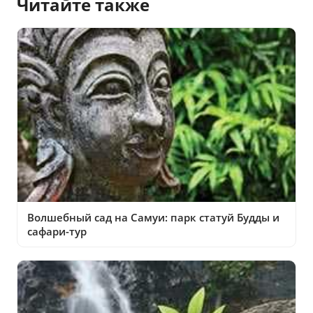
Читайте также
Волшебный сад на Самуи: парк статуй Будды и
сафари-тур