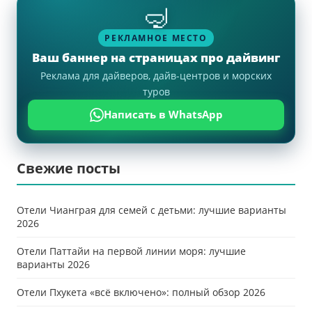
🤿
РЕКЛАМНОЕ МЕСТО
Ваш баннер на страницах про дайвинг
Реклама для дайверов, дайв-центров и морских
туров
Написать в WhatsApp
Свежие посты
Отели Чианграя для семей с детьми: лучшие варианты
2026
Отели Паттайи на первой линии моря: лучшие
варианты 2026
Отели Пхукета «всё включено»: полный обзор 2026