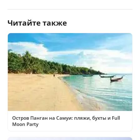
Читайте также
Остров Панган на Самуи: пляжи, бухты и Full
Moon Party