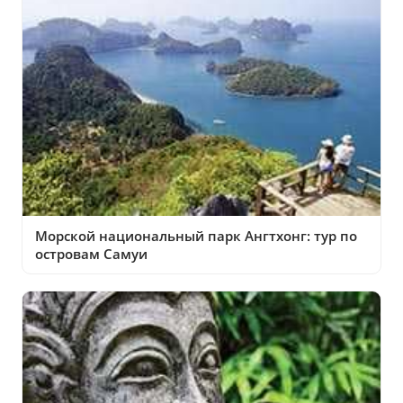
Морской национальный парк Ангтхонг: тур по
островам Самуи