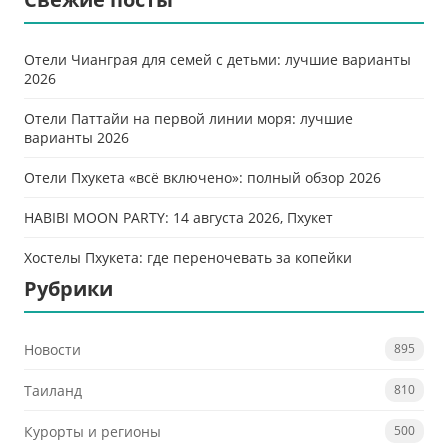
Отели Чианграя для семей с детьми: лучшие варианты
2026
Отели Паттайи на первой линии моря: лучшие
варианты 2026
Отели Пхукета «всё включено»: полный обзор 2026
HABIBI MOON PARTY: 14 августа 2026, Пхукет
Хостелы Пхукета: где переночевать за копейки
Рубрики
Новости
895
Таиланд
810
Курорты и регионы
500