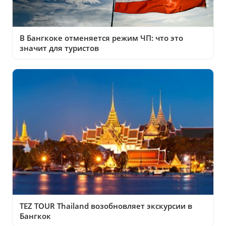
В Бангкоке отменяется режим ЧП: что это
значит для туристов
TEZ TOUR Thailand возобновляет экскурсии в
Бангкок