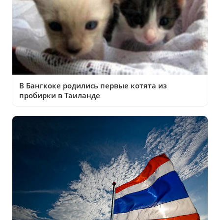
В Бангкоке родились первые котята из
пробирки в Таиланде