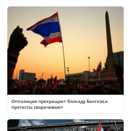
Оппозиция прекращает блокаду Бангкока:
протесты сворачивают