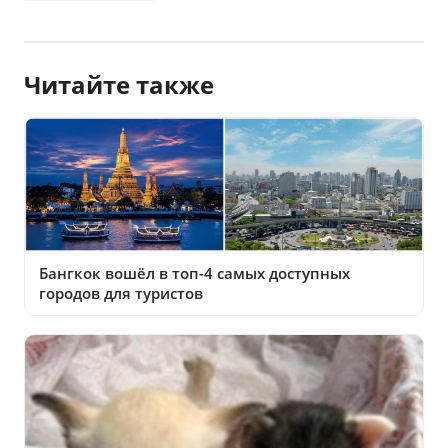
Читайте также
Бангкок вошёл в топ-4 самых доступных
городов для туристов