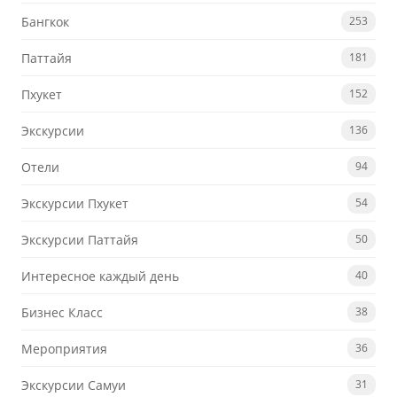
Бангкок
253
Паттайя
181
Пхукет
152
Экскурсии
136
Отели
94
Экскурсии Пхукет
54
Экскурсии Паттайя
50
Интересное каждый день
40
Бизнес Класс
38
Мероприятия
36
Экскурсии Самуи
31