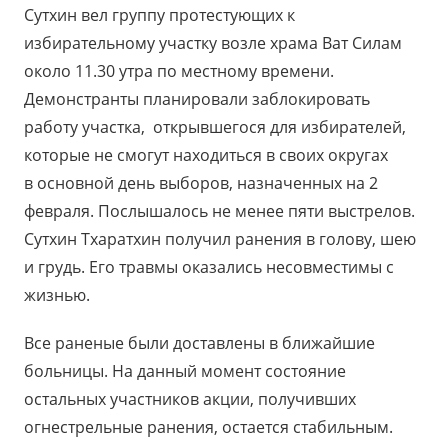
Сутхин вел группу протестующих к
избирательному участку возле храма Ват Силам
около 11.30 утра по местному времени.
Демонстранты планировали заблокировать
работу участка, открывшегося для избирателей,
которые не смогут находиться в своих округах
в основной день выборов, назначенных на 2
февраля. Послышалось не менее пяти выстрелов.
Сутхин Тхаратхин получил ранения в голову, шею
и грудь. Его травмы оказались несовместимы с
жизнью.
Все раненые были доставлены в ближайшие
больницы. На данный момент состояние
остальных участников акции, получивших
огнестрельные ранения, остается стабильным.