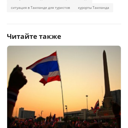
ситуация в Таиланде для туристов
курорты Таиланда
Читайте также