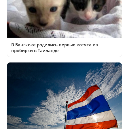
В Бангкоке родились первые котята из
пробирки в Таиланде