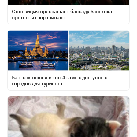
Оппозиция прекращает блокаду Бангкока:
протесты сворачивают
Бангкок вошёл в топ-4 самых доступных
городов для туристов