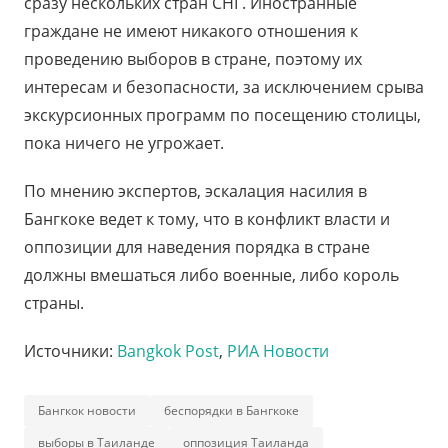
сразу нескольких стран СНГ. Иностранные
граждане не имеют никакого отношения к
проведению выборов в стране, поэтому их
интересам и безопасности, за исключением срыва
экскурсионных программ по посещению столицы,
пока ничего не угрожает.
По мнению экспертов, эскалация насилия в
Бангкоке ведет к тому, что в конфликт власти и
оппозиции для наведения порядка в стране
должны вмешаться либо военные, либо король
страны.
Источники:
Bangkok Post
,
РИА Новости
Бангкок новости
беспорядки в Бангкоке
выборы в Таиланде
оппозиция Таиланда