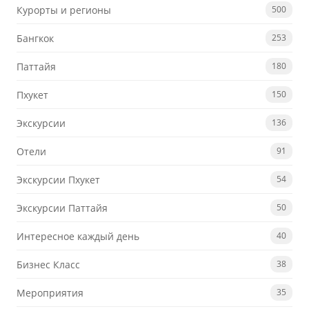
Курорты и регионы
500
Бангкок
253
Паттайя
180
Пхукет
150
Экскурсии
136
Отели
91
Экскурсии Пхукет
54
Экскурсии Паттайя
50
Интересное каждый день
40
Бизнес Класс
38
Мероприятия
35