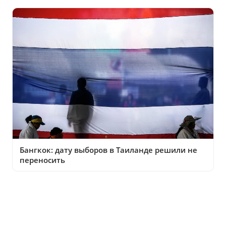
Бангкок: дату выборов в Таиланде решили не
переносить