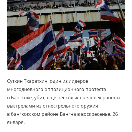
Сутхин Тхаратхин, один из лидеров
многодневного оппозиционного протеста
в Бангкоке, убит, еще несколько человек ранены
выстрелами из огнестрельного оружия
в бангкокском районе Бангна в воскресенье, 26
января.