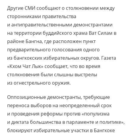
Другие СМИ сообщают о столкновении между
сторонниками правительства
и антиправительственными демонстрантами
на территории буддийского храма Ват Силам в
районе Бангна, где расположен пункт
предварительного голосования одного
из бангкокских избирательных округов. Газета
«Кхом Чат Лык» сообщает, что во время
столкновения были слышны выстрелы
из огнестрельного оружия.
Оппозиционные демонстранты, требующие
переноса выборов на неопределенный срок
и проведения реформы против «популизма
и диктата большинства в парламенте и политике»,
блокируют избирательные участки в Бангкоке