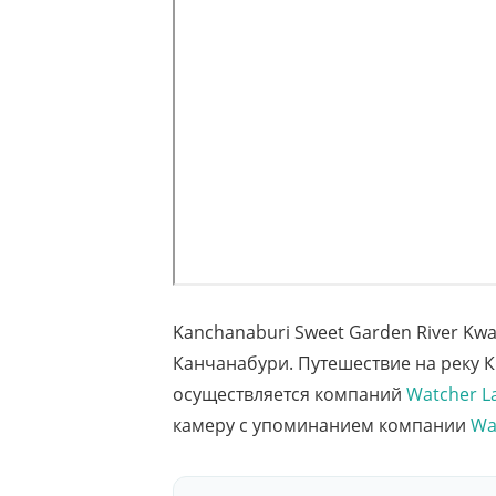
Kanchanaburi Sweet Garden River Kwa
Канчанабури. Путешествие на реку 
осуществляется компаний
Watcher L
камеру с упоминанием компании
Wa