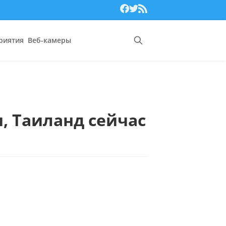
риятия
Веб-камеры
, Таиланд сейчас