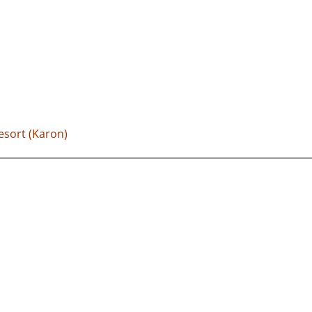
sort (Karon)