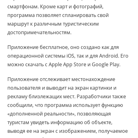
смартфонам. Кроме карт и фотографий,
программа позволяет спланировать свой
маршрут к различным туристическим
достопримечательностям.
Приложение бесплатное, оно создано как для
операционной системы iOS, так и для Android. Его
можно скачать с Apple App Store и Google Play.
Приложение отслеживает местонахождение
пользователя и выводит на экран картинки и
рекламу близлежащих мест. Разработчики также
сообщили, что программа использует функцию
«дополненной реальности», позволяющая
туристам увидеть информацию об объекте,
выводя ее на экран с изображением, получаемое