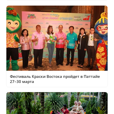
Фестиваль Краски Востока пройдет в Паттайе
27–30 марта