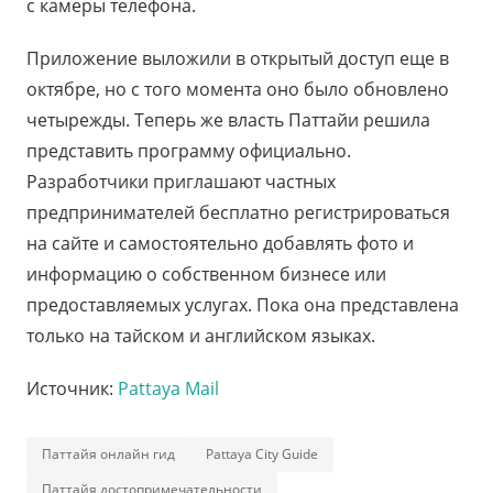
с камеры телефона.
Приложение выложили в открытый доступ еще в
октябре, но с того момента оно было обновлено
четырежды. Теперь же власть Паттайи решила
представить программу официально.
Разработчики приглашают частных
предпринимателей бесплатно регистрироваться
на сайте и самостоятельно добавлять фото и
информацию о собственном бизнесе или
предоставляемых услугах. Пока она представлена
только на тайском и английском языках.
Источник:
Pattaya Mail
Паттайя онлайн гид
Pattaya City Guide
Паттайя достопримечательности