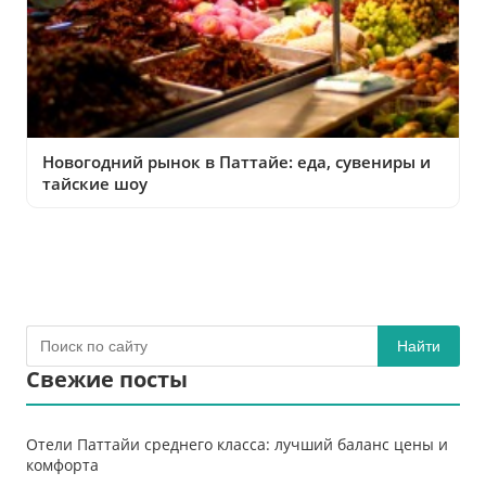
Новогодний рынок в Паттайе: еда, сувениры и
тайские шоу
Найти
Свежие посты
Отели Паттайи среднего класса: лучший баланс цены и
комфорта