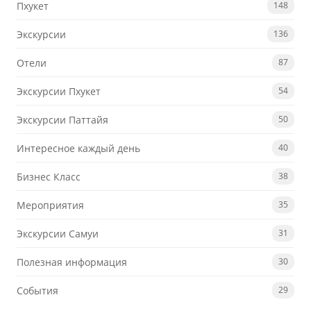
Пхукет
148
Экскурсии
136
Отели
87
Экскурсии Пхукет
54
Экскурсии Паттайя
50
Интересное каждый день
40
Бизнес Класс
38
Мероприятия
35
Экскурсии Самуи
31
Полезная информация
30
События
29