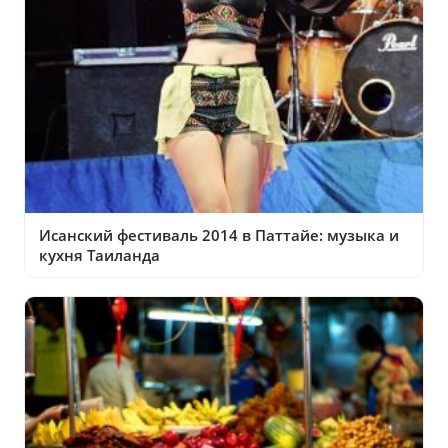
Исанский фестиваль 2014 в Паттайе: музыка и
кухня Таиланда