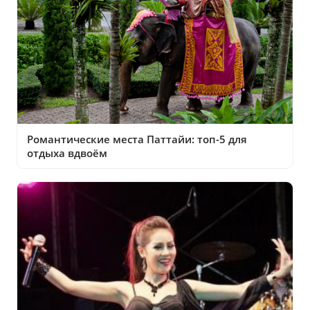
Романтические места Паттайи: топ-5 для
отдыха вдвоём