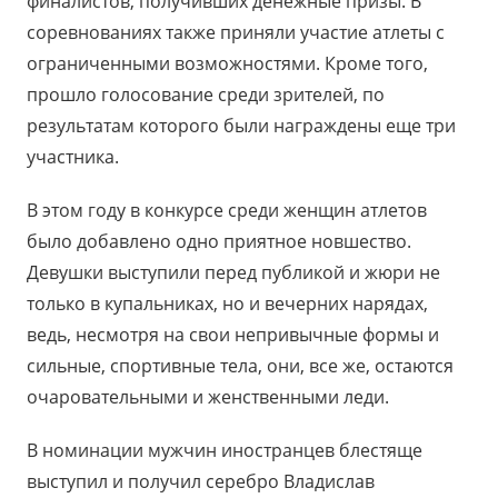
финалистов, получивших денежные призы. В
соревнованиях также приняли участие атлеты с
ограниченными возможностями. Кроме того,
прошло голосование среди зрителей, по
результатам которого были награждены еще три
участника.
В этом году в конкурсе среди женщин атлетов
было добавлено одно приятное новшество.
Девушки выступили перед публикой и жюри не
только в купальниках, но и вечерних нарядах,
ведь, несмотря на свои непривычные формы и
сильные, спортивные тела, они, все же, остаются
очаровательными и женственными леди.
В номинации мужчин иностранцев блестяще
выступил и получил серебро Владислав