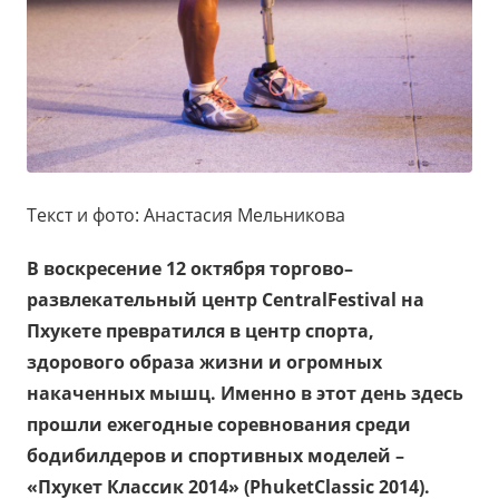
Текст и фото: Анастасия Мельникова
В воскресение 12 октября торгово–
развлекательный центр
Central
Festival
на
Пхукете превратился в центр спорта,
здорового образа жизни и огромных
накаченных мышц. Именно в этот день здесь
прошли ежегодные соревнования среди
бодибилдеров и спортивных моделей –
«Пхукет Классик 2014» (
Phuket
Classic
2014).