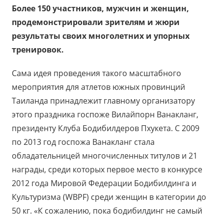
Более 150 участников, мужчин и женщин,
продемонстрировали зрителям и жюри
результаты своих многолетних и упорных
тренировок.
Сама идея проведения такого масштабного
мероприятия для атлетов южных провинций
Таиланда принадлежит главному организатору
этого праздника госпоже Вилайпорн Ванакланг,
президенту Клуба Бодибилдеров Пхукета. С 2009
по 2013 год госпожа Ванакланг стала
обладательницей многочисленных титулов и 21
награды, среди которых первое место в конкурсе
2012 года Мировой Федерации Бодибилдинга и
Культуризма (WBPF) среди женщин в категории до
50 кг. «К сожалению, пока бодибилдинг не самый