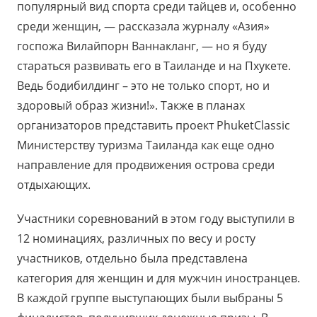
популярный вид спорта среди тайцев и, особенно
среди женщин, — рассказала журналу «Азия»
госпожа Вилайпорн Ваннакланг, — но я буду
стараться развивать его в Таиланде и на Пхукете.
Ведь бодибилдинг – это не только спорт, но и
здоровый образ жизни!». Также в планах
организаторов представить проект PhuketClassic
Министерству туризма Таиланда как еще одно
направление для продвижения острова среди
отдыхающих.
Участники соревнований в этом году выступили в
12 номинациях, различных по весу и росту
участников, отдельно была представлена
категория для женщин и для мужчин иностранцев.
В каждой группе выступающих были выбраны 5