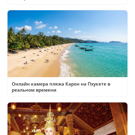
Онлайн камера пляжа Карон на Пхукете в
реальном времени