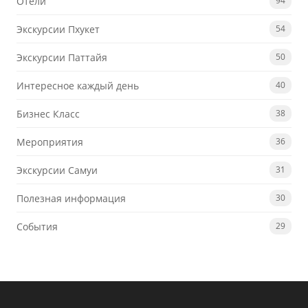
Отели
94
Экскурсии Пхукет
54
Экскурсии Паттайя
50
Интересное каждый день
40
Бизнес Класс
38
Мероприятия
36
Экскурсии Самуи
31
Полезная информация
30
События
29