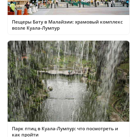
Пещеры Бату в Малайзии: храмовый комплекс
возле Куала-Лумпур
Парк птиц в Куала-Лумпур: что посмотреть и
как пройти