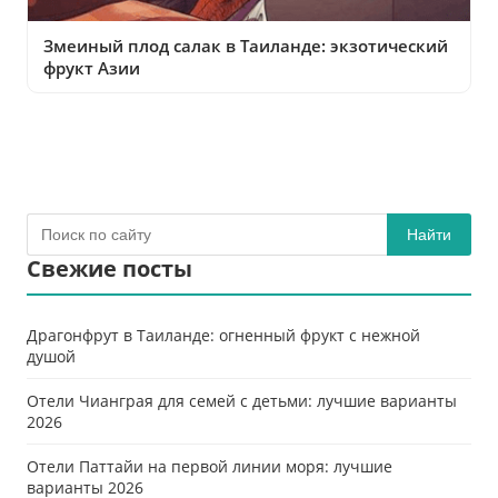
Змеиный плод салак в Таиланде: экзотический
фрукт Азии
Найти
Свежие посты
Драгонфрут в Таиланде: огненный фрукт с нежной
душой
Отели Чианграя для семей с детьми: лучшие варианты
2026
Отели Паттайи на первой линии моря: лучшие
варианты 2026