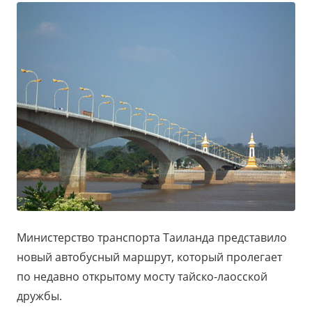
Министерство транспорта Таиланда представило
новый автобусный маршрут, который пролегает
по недавно открытому мосту тайско-лаосской
дружбы.