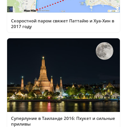
Скоростной паром свяжет Паттайю и Хуа-Хин в
2017 году
Суперлуние в Таиланде 2016: Пхукет и сильные
приливы