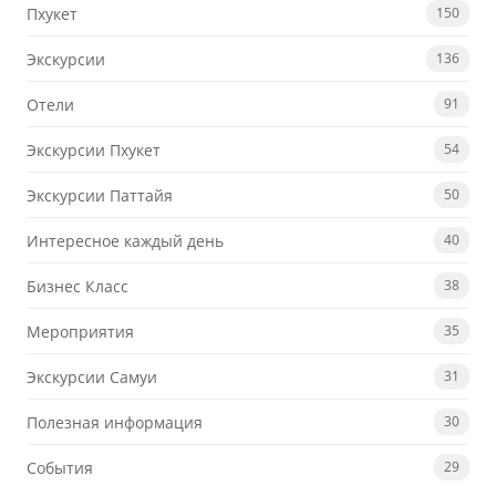
Пхукет
150
Экскурсии
136
Отели
91
Экскурсии Пхукет
54
Экскурсии Паттайя
50
Интересное каждый день
40
Бизнес Класс
38
Мероприятия
35
Экскурсии Самуи
31
Полезная информация
30
События
29