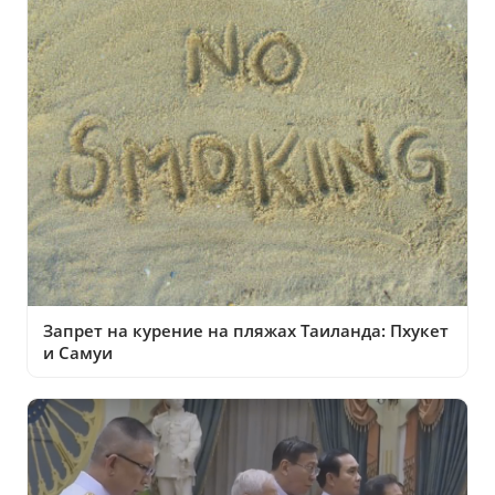
Запрет на курение на пляжах Таиланда: Пхукет
и Самуи