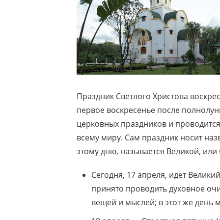
Праздник Светлого Христова воскрес
первое воскресенье после полнолун
церковных праздников и проводится
всему миру. Сам праздник носит наз
этому дню, называется Великой, или 
Сегодня, 17 апреля, идет Великий
принято проводить духовное очи
вещей и мыслей; в этот же день 