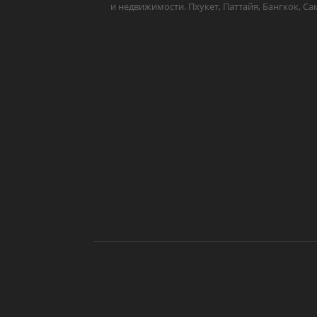
и недвижимости. Пхукет, Паттайя, Бангкок, Са