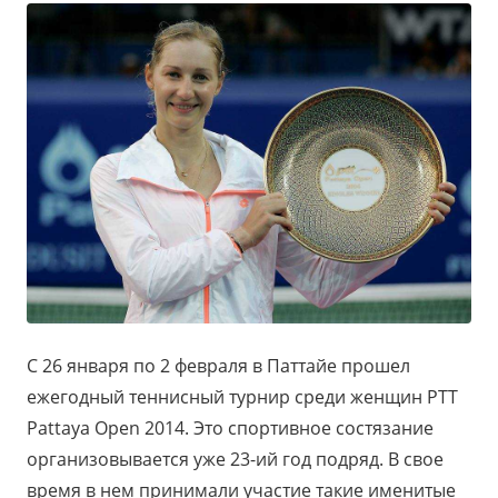
С 26 января по 2 февраля в Паттайе прошел
ежегодный теннисный турнир среди женщин PTT
Pattaya Open 2014. Это спортивное состязание
организовывается уже 23-ий год подряд. В свое
время в нем принимали участие такие именитые