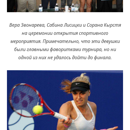
Вера Звонарева, Сабина Лисицки и Сорана Кырстя
на церемонии открытия спортивного
мероприятия. Примечательно, что эти девушки
были главными фаворитками турнира, но ни
одной из них не удалось дойти до финала.