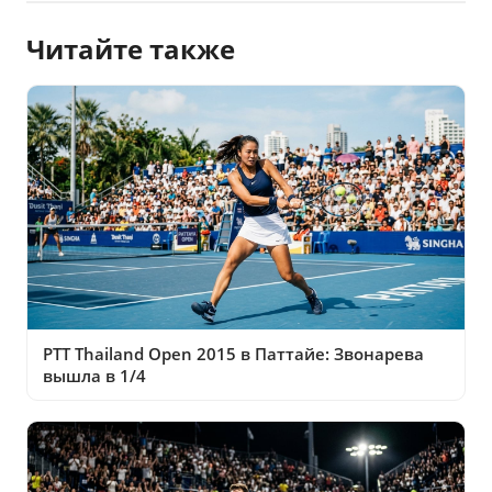
Читайте также
PTT Thailand Open 2015 в Паттайе: Звонарева
вышла в 1/4