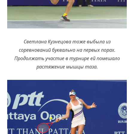
Светлана Кузнецова тоже выбыла из
соревнований буквально на первых порах.
Продолжать участие в турнире ей помешало
растяжение мышцы таза.