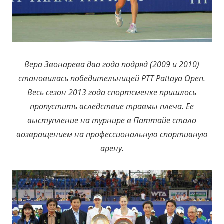
Вера Звонарева два года подряд (2009 и 2010)
становилась победительницей PTT Pattaya Open.
Весь сезон 2013 года спортсменке пришлось
пропустить вследствие травмы плеч
а. Ее
выступление на турнире в Паттайе стало
возвращением на профессиональную спортивную
арену.