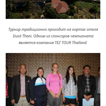
Турнир традиционно проходит на кортах отеля
Dusit Thani. Одним из спонсоров чемпионата
является компания TEZ TOUR Thailand.