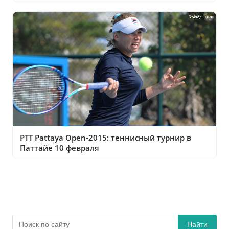
PTT Pattaya Open-2015: теннисный турнир в
Паттайе 10 февраля
Найти