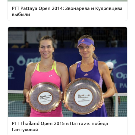
PTT Pattaya Open 2014: Звонарева и Кудрявцева
выбыли
PTT Thailand Open 2015 в Паттайе: победа
Гантуховой