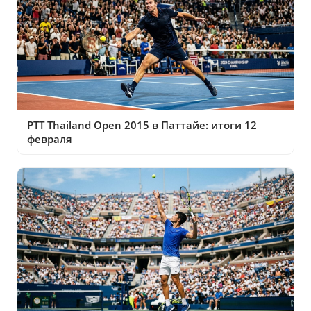
PTT Thailand Open 2015 в Паттайе: итоги 12
февраля