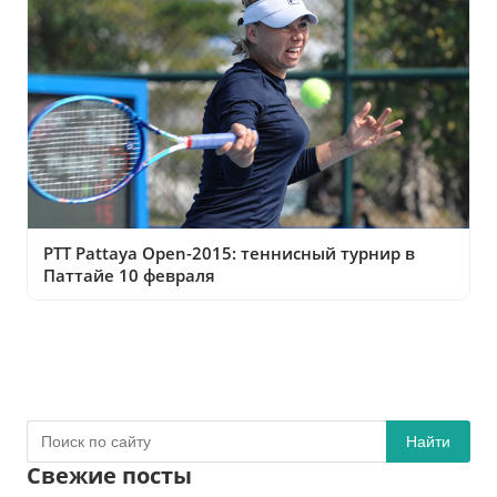
PTT Pattaya Open-2015: теннисный турнир в
Паттайе 10 февраля
Найти
Свежие посты