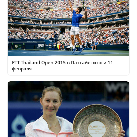
PTT Thailand Open 2015 в Паттайе: итоги 11
февраля