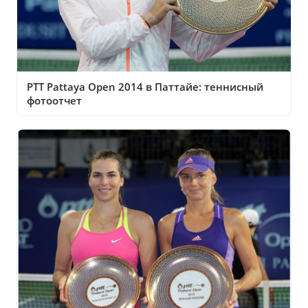
PTT Pattaya Open 2014 в Паттайе: теннисный
фотоотчет