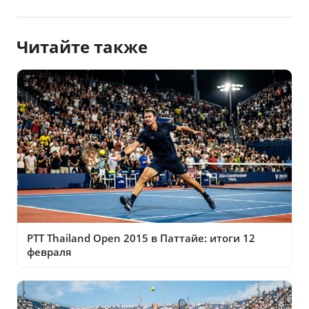
Читайте также
PTT Thailand Open 2015 в Паттайе: итоги 12
февраля