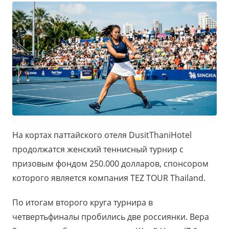
На кортах паттайского отеля DusitThaniHotel
продолжатся женский теннисный турнир с
призовым фондом 250.000 долларов, спонсором
которого является компания TEZ TOUR Thailand.
По итогам второго круга турнира в
четвертьфиналы пробились две россиянки. Вера