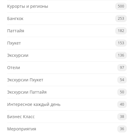
Курорты и регионы
500
Бангкок
253
Паттайя
182
Пхукет
153
Экскурсии
136
Отели
97
Экскурсии Пхукет
54
Экскурсии Паттайя
50
Интересное каждый день
40
Бизнес Класс
38
Мероприятия
36