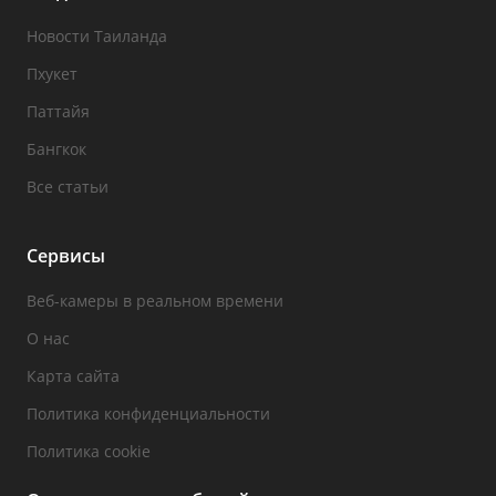
Новости Таиланда
Пхукет
Паттайя
Бангкок
Все статьи
Сервисы
Веб-камеры в реальном времени
О нас
Карта сайта
Политика конфиденциальности
Политика cookie