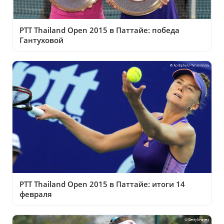
PTT Thailand Open 2015 в Паттайе: победа
Гантуховой
PTT Thailand Open 2015 в Паттайе: итоги 14
февраля