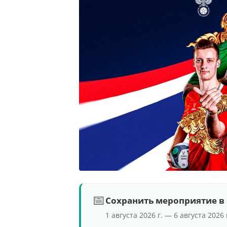
📅
Сохранить мероприятие в
1 августа 2026 г. — 6 августа 2026