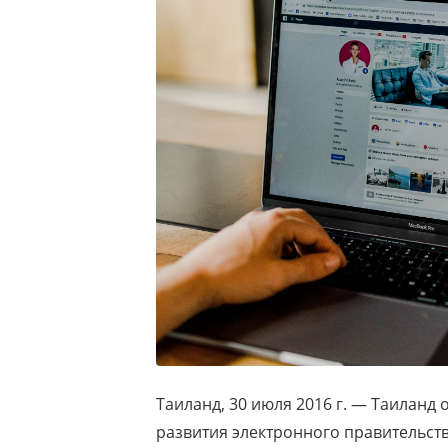
Таиланд, 30 июля 2016 г. — Таиланд 
развития электронного правительств