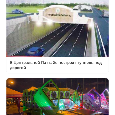
В Центральной Паттайе построят туннель под
дорогой