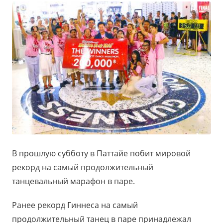
В прошлую субботу в Паттайе побит мировой
рекорд на самый продолжительный
танцевальный марафон в паре.
Ранее рекорд Гиннеса на самый
продолжительный танец в паре принадлежал