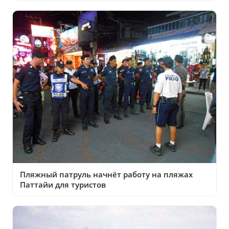
Пляжный патруль начнёт работу на пляжах
Паттайи для туристов