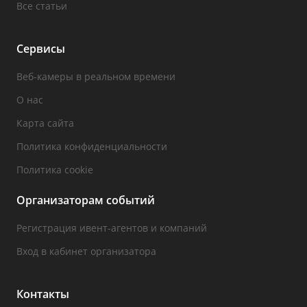
Все статьи
Сервисы
Веб-камеры в реальном времени
О нас
Карта сайта
Политика конфиденциальности
Политика cookie
Организаторам событий
Регистрация ивент-агентов и компаний
Вход в кабинет организатора
Контакты