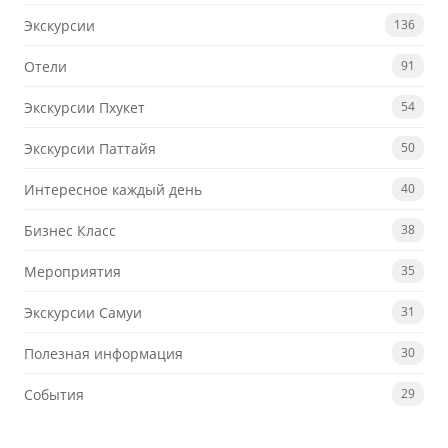
Экскурсии
136
Отели
91
Экскурсии Пхукет
54
Экскурсии Паттайя
50
Интересное каждый день
40
Бизнес Класс
38
Мероприятия
35
Экскурсии Самуи
31
Полезная информация
30
События
29