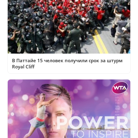
В Паттайе 15 человек получили срок за штурм
Royal Cliff