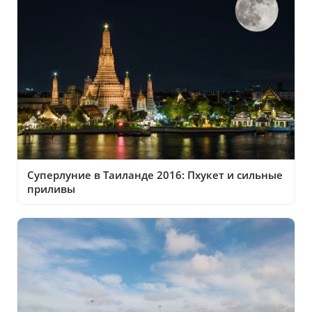
Суперлуние в Таиланде 2016: Пхукет и сильные
приливы