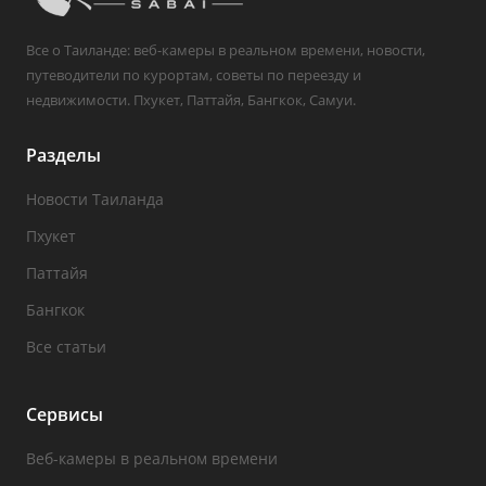
Все о Таиланде: веб-камеры в реальном времени, новости,
путеводители по курортам, советы по переезду и
недвижимости. Пхукет, Паттайя, Бангкок, Самуи.
Разделы
Новости Таиланда
Пхукет
Паттайя
Бангкок
Все статьи
Сервисы
Веб-камеры в реальном времени