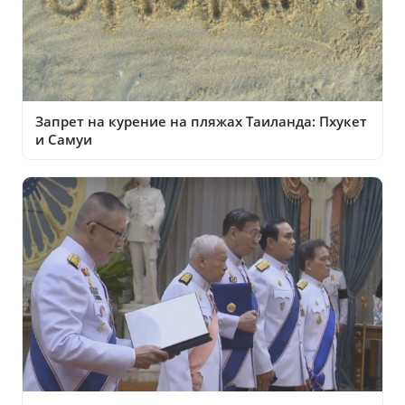
Запрет на курение на пляжах Таиланда: Пхукет
и Самуи