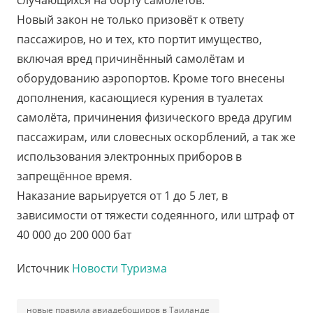
Новый закон не только призовёт к ответу
пассажиров, но и тех, кто портит имущество,
включая вред причинённый самолётам и
оборудованию аэропортов. Кроме того внесены
дополнения, касающиеся курения в туалетах
самолёта, причинения физического вреда другим
пассажирам, или словесных оскорблений, а так же
использования электронных приборов в
запрещённое время.
Наказание варьируется от 1 до 5 лет, в
зависимости от тяжести содеянного, или штраф от
40 000 до 200 000 бат
Источник
Новости Туризма
новые правила авиадебоширов в Таиланде