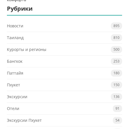
Рубрики
Новости
895
Таиланд
810
Курорты и регионы
500
Бангкок
253
Паттайя
180
Пхукет
150
Экскурсии
136
Отели
91
Экскурсии Пхукет
54