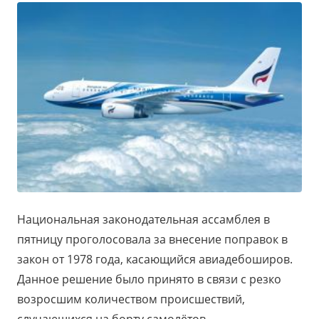
Национальная законодательная ассамблея в
пятницу проголосовала за внесение поправок в
закон от 1978 года, касающийся авиадебоширов.
Данное решение было принято в связи с резко
возросшим количеством происшествий,
случающихся на борту самолётов.