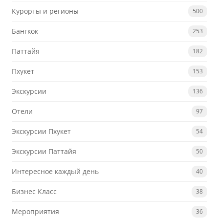
Курорты и регионы
500
Бангкок
253
Паттайя
182
Пхукет
153
Экскурсии
136
Отели
97
Экскурсии Пхукет
54
Экскурсии Паттайя
50
Интересное каждый день
40
Бизнес Класс
38
Мероприятия
36