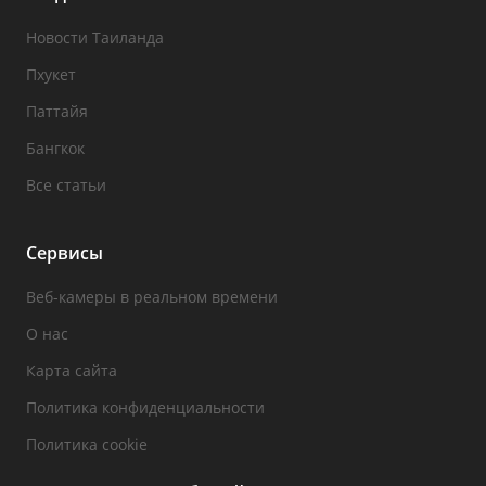
Новости Таиланда
Пхукет
Паттайя
Бангкок
Все статьи
Сервисы
Веб-камеры в реальном времени
О нас
Карта сайта
Политика конфиденциальности
Политика cookie