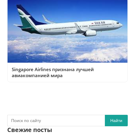
Singapore Airlines признана лучшей
авиакомпанией мира
Найти
Свежие посты