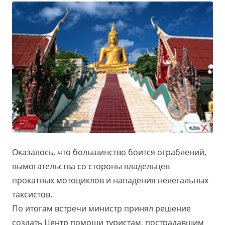
Оказалось, что большинство боится ограблений,
вымогательства со стороны владельцев
прокатных мотоциклов и нападения нелегальных
таксистов.
По итогам встречи министр принял решение
создать Центр помощи туристам, пострадавшим