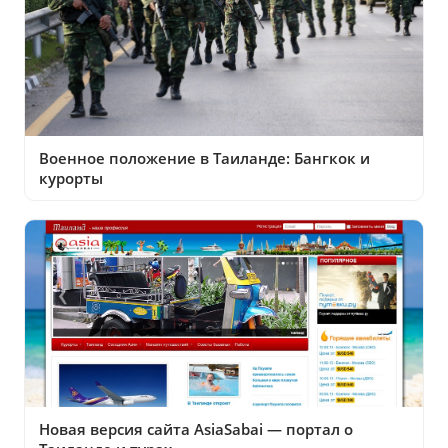
Военное положение в Таиланде: Бангкок и
курорты
Новая версия сайта AsiaSabai — портал о