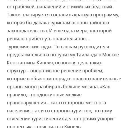
от грабежей, нападений и стихийных бедствий.
Также планируется составить краткую программу,
которая бы давала туристам основы тайского
законодательства. И еще одна мера, к которой
решило прибегнуть правительство, –
туристические суды. По словам руководителя
представительства по туризму Таиланда в Москве
Константина Кинеля, основная цель таких
структур – оперативное решение проблем,
которые в обычном порядке правоохранительные
органы могут разбирать больше месяца. «Как
правило, это однотипные мелкие
правонарушения – как со стороны местного
населения, так и со стороны туристов, поэтому
отделение туристических дел от прочих ускорит
процессы», – пояснил г-н Кинель.