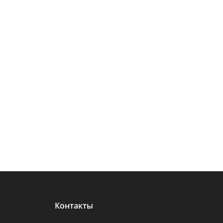
Контакты