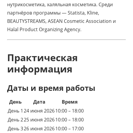
нутрикосметика, халяльная косметика. Среди
партнёров программы — Statista, Kline,
BEAUTYSTREAMS, ASEAN Cosmetic Association и
Halal Product Organizing Agency.
Практическая
информация
Даты и время работы
День
Дата
Время
День 1
24 июня 2026
10:00 – 18:00
День 2
25 июня 2026
10:00 – 18:00
День 3
26 июня 2026
10:00 – 17:00