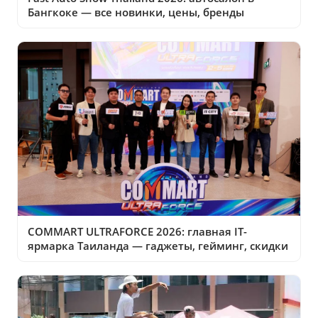
Бангкоке — все новинки, цены, бренды
COMMART ULTRAFORCE 2026: главная IT-
ярмарка Таиланда — гаджеты, гейминг, скидки