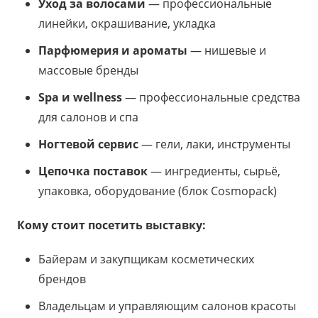
Уход за волосами
— профессиональные
линейки, окрашивание, укладка
Парфюмерия и ароматы
— нишевые и
массовые бренды
Spa и wellness
— профессиональные средства
для салонов и спа
Ногтевой сервис
— гели, лаки, инструменты
Цепочка поставок
— ингредиенты, сырьё,
упаковка, оборудование (блок Cosmopack)
Кому стоит посетить выставку:
Байерам и закупщикам косметических
брендов
Владельцам и управляющим салонов красоты