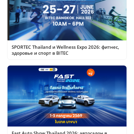
SPORTEC Thailand и Wellness Expo 2026: фитнес,
здоровье и спорт в BITEC
Fast Auto Show Thailand 2026: автосалон в