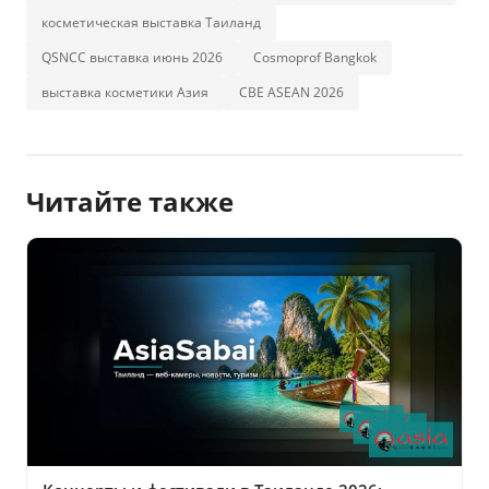
косметическая выставка Таиланд
QSNCC выставка июнь 2026
Cosmoprof Bangkok
выставка косметики Азия
CBE ASEAN 2026
Читайте также