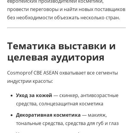
европейских производителей косметики,
провести переговоры и найти новых поставщиков
без необходимости объезжать несколько стран.
Тематика выставки и
целевая аудитория
Cosmoprof CBE ASEAN охватывает все сегменты
индустрии красоты:
Уход за кожей
— скинкер, антивозрастные
средства, солнцезащитная косметика
Декоративная косметика
— макияж,
тональные средства, средства для губ и глаз