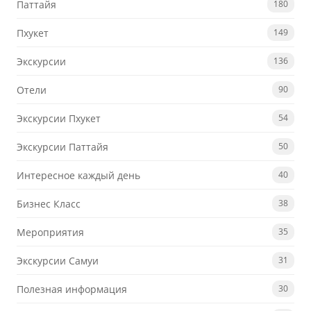
Паттайя
180
Пхукет
149
Экскурсии
136
Отели
90
Экскурсии Пхукет
54
Экскурсии Паттайя
50
Интересное каждый день
40
Бизнес Класс
38
Мероприятия
35
Экскурсии Самуи
31
Полезная информация
30