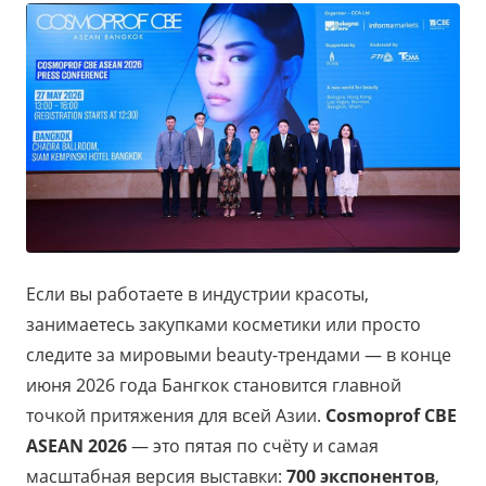
Если вы работаете в индустрии красоты,
занимаетесь закупками косметики или просто
следите за мировыми beauty-трендами — в конце
июня 2026 года Бангкок становится главной
точкой притяжения для всей Азии.
Cosmoprof CBE
ASEAN 2026
— это пятая по счёту и самая
масштабная версия выставки:
700 экспонентов
,