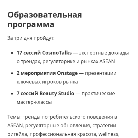
Образовательная
программа
За три дня пройдут:
17 сессий CosmoTalks
— экспертные доклады
о трендах, регуляторике и рынках ASEAN
2 мероприятия Onstage
— презентации
ключевых игроков рынка
7 сессий Beauty Studio
— практические
мастер-классы
Темы: тренды потребительского поведения в
ASEAN, регуляторные обновления, стратегии
ритейла, профессиональная красота, wellness,