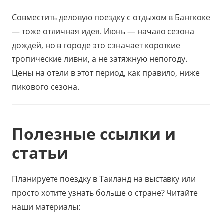
Совместить деловую поездку с отдыхом в Бангкоке
— тоже отличная идея. Июнь — начало сезона
дождей, но в городе это означает короткие
тропические ливни, а не затяжную непогоду.
Цены на отели в этот период, как правило, ниже
пикового сезона.
Полезные ссылки и
статьи
Планируете поездку в Таиланд на выставку или
просто хотите узнать больше о стране? Читайте
наши материалы: