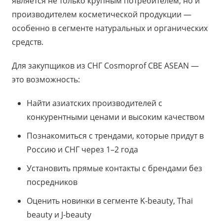
является не только крупным потребителем, но и
производителем косметической продукции —
особенно в сегменте натуральных и органических
средств.
Для закупщиков из СНГ Cosmoprof CBE ASEAN —
это возможность:
Найти азиатских производителей с
конкурентными ценами и высоким качеством
Познакомиться с трендами, которые придут в
Россию и СНГ через 1–2 года
Установить прямые контакты с брендами без
посредников
Оценить новинки в сегменте K-beauty, Thai
beauty и J-beauty