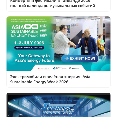
Концерты и фестивали в Таиланде 2026:
полный календарь музыкальных событий
Электромобили и зелёная энергия: Asia
Sustainable Energy Week 2026