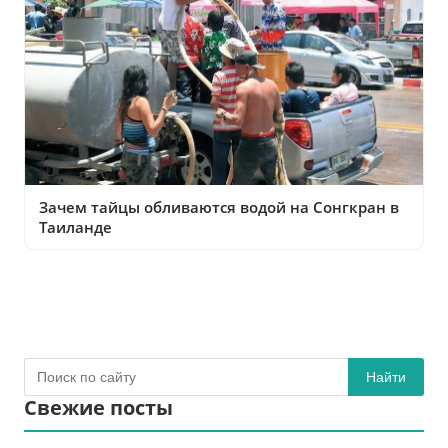
Зачем тайцы обливаются водой на Сонгкран в
Таиланде
Найти
Свежие посты