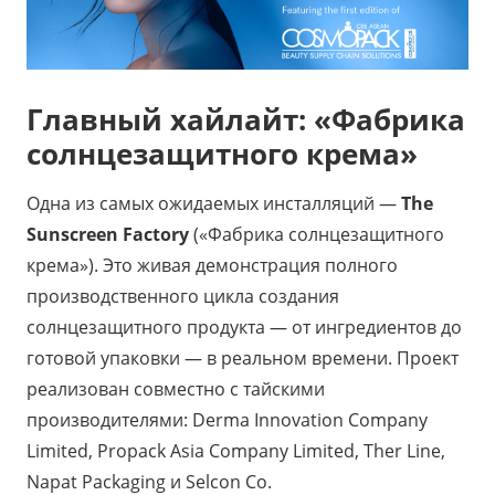
Главный хайлайт: «Фабрика
солнцезащитного крема»
Одна из самых ожидаемых инсталляций —
The
Sunscreen Factory
(«Фабрика солнцезащитного
крема»). Это живая демонстрация полного
производственного цикла создания
солнцезащитного продукта — от ингредиентов до
готовой упаковки — в реальном времени. Проект
реализован совместно с тайскими
производителями: Derma Innovation Company
Limited, Propack Asia Company Limited, Ther Line,
Napat Packaging и Selcon Co.