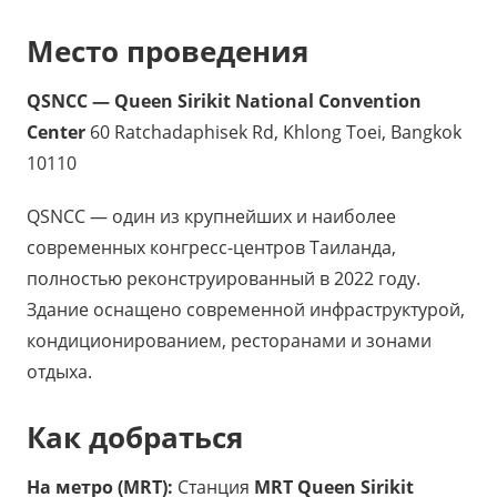
Место проведения
QSNCC — Queen Sirikit National Convention
Center
60 Ratchadaphisek Rd, Khlong Toei, Bangkok
10110
QSNCC — один из крупнейших и наиболее
современных конгресс-центров Таиланда,
полностью реконструированный в 2022 году.
Здание оснащено современной инфраструктурой,
кондиционированием, ресторанами и зонами
отдыха.
Как добраться
На метро (MRT):
Станция
MRT Queen Sirikit