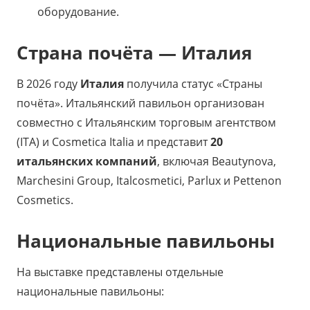
оборудование.
Страна почёта — Италия
В 2026 году
Италия
получила статус «Страны
почёта». Итальянский павильон организован
совместно с Итальянским торговым агентством
(ITA) и Cosmetica Italia и представит
20
итальянских компаний
, включая Beautynova,
Marchesini Group, Italcosmetici, Parlux и Pettenon
Cosmetics.
Национальные павильоны
На выставке представлены отдельные
национальные павильоны: