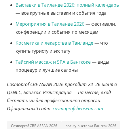
Выставки в Таиланде 2026: полный календарь
— все крупные выставки и события года
Мероприятия в Таиланде 2026
— фестивали,
конференции и события по месяцам
Косметика и лекарства в Таиланде
— что
купить туристу и экспату
Тайский массаж и SPA в Бангкоке
— виды
процедур и лучшие салоны
Cosmoprof CBE ASEAN 2026 проходит 24–26 июня в
QSNCC, Бангкок. Регистрация — на месте, вход
бесплатный для профессионалов отрасли.
Официальный сайт:
cosmoprofcbeasean.com
Cosmoprof CBE ASEAN 2026
beauty-выставка Бангкок 2026