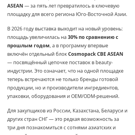
ASEAN
— за пять лет превратилось в ключевую
площадку для всего региона Юго-Восточной Азии.
В 2026 году выставка выходит на новый уровень:
площадь увеличилась на
30% по сравнению с
прошлым годом
, а в программу впервые
включён отдельный блок
Cosmopack CBE ASEAN
— посвящённый цепочке поставок в beauty-
индустрии. Это означает, что на одной площадке
теперь встречаются не только бренды готовой
продукции, но и производители ингредиентов,
упаковки, оборудования и OEM/ODM-решений.
Для закупщиков из России, Казахстана, Беларуси и
других стран СНГ — это редкая возможность за
три дня познакомиться с сотнями азиатских и