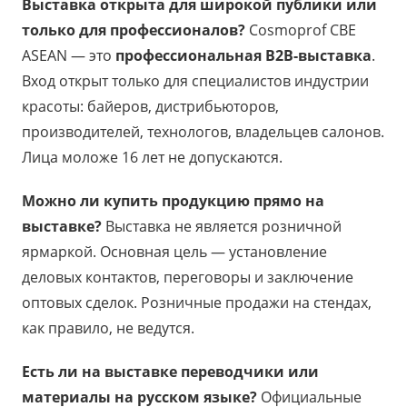
Выставка открыта для широкой публики или
только для профессионалов?
Cosmoprof CBE
ASEAN — это
профессиональная B2B-выставка
.
Вход открыт только для специалистов индустрии
красоты: байеров, дистрибьюторов,
производителей, технологов, владельцев салонов.
Лица моложе 16 лет не допускаются.
Можно ли купить продукцию прямо на
выставке?
Выставка не является розничной
ярмаркой. Основная цель — установление
деловых контактов, переговоры и заключение
оптовых сделок. Розничные продажи на стендах,
как правило, не ведутся.
Есть ли на выставке переводчики или
материалы на русском языке?
Официальные