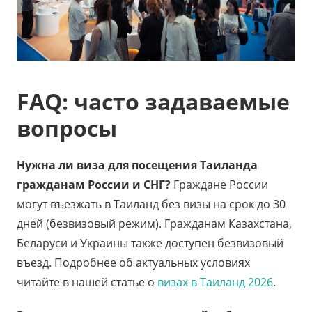
FAQ: часто задаваемые
вопросы
Нужна ли виза для посещения Таиланда
гражданам России и СНГ?
Граждане России
могут въезжать в Таиланд без визы на срок до 30
дней (безвизовый режим). Гражданам Казахстана,
Беларуси и Украины также доступен безвизовый
въезд. Подробнее об актуальных условиях
читайте в нашей статье о
визах в Таиланд 2026
.