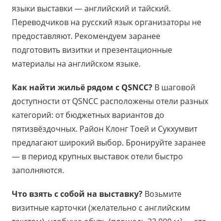
языки выставки — английский и тайский.
Переводчиков на русский язык организаторы не
предоставляют. Рекомендуем заранее
подготовить визитки и презентационные
материалы на английском языке.
Как найти жильё рядом с QSNCC?
В шаговой
доступности от QSNCC расположены отели разных
категорий: от бюджетных вариантов до
пятизвёздочных. Район Клонг Тоей и Сукхумвит
предлагают широкий выбор. Бронируйте заранее
— в период крупных выставок отели быстро
заполняются.
Что взять с собой на выставку?
Возьмите
визитные карточки (желательно с английским