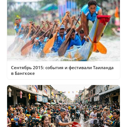
Сентябрь 2015: события и фестивали Таиланда
в Бангкоке