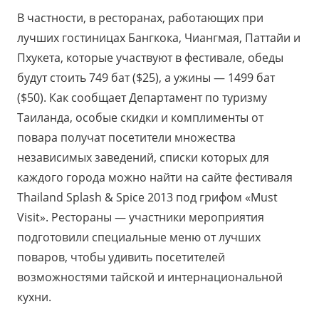
В частности, в ресторанах, работающих при
лучших гостиницах Бангкока, Чиангмая, Паттайи и
Пхукета, которые участвуют в фестивале, обеды
будут стоить 749 бат ($25), а ужины — 1499 бат
($50). Как сообщает Департамент по туризму
Таиланда, особые скидки и комплименты от
повара получат посетители множества
независимых заведений, списки которых для
каждого города можно найти на сайте фестиваля
Thailand Splash & Spice 2013 под грифом «Must
Visit». Рестораны — участники мероприятия
подготовили специальные меню от лучших
поваров, чтобы удивить посетителей
возможностями тайской и интернациональной
кухни.