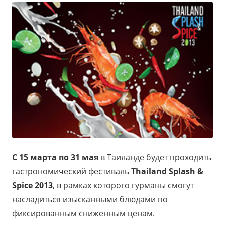
С 15 марта по 31 мая
в Таиланде будет проходить
гастрономический фестиваль
Thailand
Splash
&
Spice
2013
, в рамках которого гурманы смогут
насладиться изысканными блюдами по
фиксированным сниженным ценам.