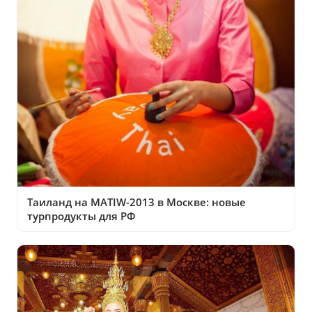
Таиланд на MATIW-2013 в Москве: новые
турпродукты для РФ