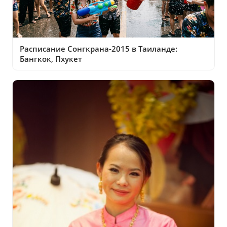
Расписание Сонгкрана-2015 в Таиланде:
Бангкок, Пхукет