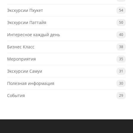
Экскурсии Пхукет
54
Экскурсии Паттайя
50
Интересное каждый день
40
Бизнес Класс
38
Мероприятия
35
Экскурсии Самуи
31
Полезная информация
30
События
29