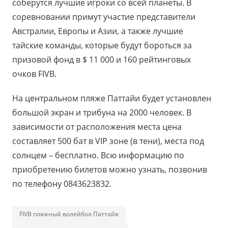
соберутся лучшие игроки со всей планеты. В
соревновании примут участие представители
Австралии, Европы и Азии, а также лучшие
тайские команды, которые будут бороться за
призовой фонд в $ 11 000 и 160 рейтинговых
очков FIVB.
На центральном пляже Паттайи будет установлен
большой экран и трибуна на 2000 человек. В
зависимости от расположения места цена
составляет 500 бат в VIP зоне (в тени), места под
солнцем – бесплатно. Всю информацию по
приобретению билетов можно узнать, позвонив
по телефону 0843623832.
FIVB пляжный волейбол Паттайя