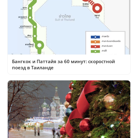
Бангкок и Паттайя за 60 минут: скоростной
поезд в Таиланде