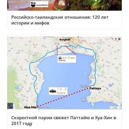
Российско-таиландские отношения: 120 лет
истории и мифов
Скоростной паром свяжет Паттайю и Хуа-Хин в
2017 году