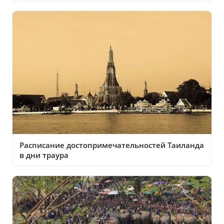
Расписание достопримечательностей Таиланда
в дни траура