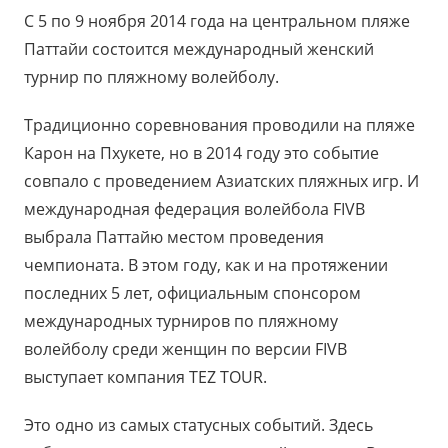
С 5 по 9 ноября 2014 года на центральном пляже
Паттайи состоится международный женский
турнир по пляжному волейболу.
Традиционно соревнования проводили на пляже
Карон на Пхукете, но в 2014 году это событие
совпало с проведением Азиатских пляжных игр. И
международная федерация волейбола FIVB
выбрала Паттайю местом проведения
чемпионата. В этом году, как и на протяжении
последних 5 лет, официальным спонсором
международных турниров по пляжному
волейболу среди женщин по версии FIVB
выступает компания TEZ TOUR.
Это одно из самых статусных событий. Здесь