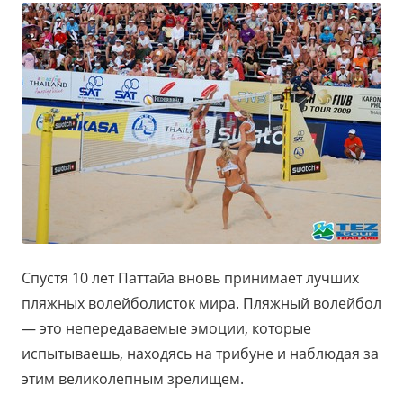
Спустя 10 лет Паттайа вновь принимает лучших
пляжных волейболисток мира. Пляжный волейбол
— это непередаваемые эмоции, которые
испытываешь, находясь на трибуне и наблюдая за
этим великолепным зрелищем.