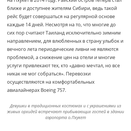
ближе и доступнее жителям Сибири, ведь такой
рейс будет совершаться на регулярной основе
каждые 14 дней. Несмотря на то, что многие до
сих пор считают Таиланд исключительно зимним
направлением, для влюбленных в страну улыбок и
вечного лета периодические ливни не являются
проблемой, а снижение цен на отели и многие
услуги привлекают тех, кто «давно мечтал, но все
никак не мог собраться». Перевозки
осуществляются на комфортабельных
авиалайнерах Boeing 757.
Девушки в традиционных костюмах и с украшениями из
живых орхидей встречают прибывающих гостей в здании
аэропорта о.Пхукет