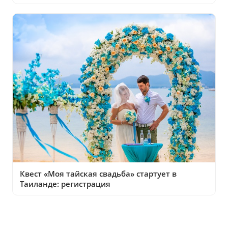
Квест «Моя тайская свадьба» стартует в
Таиланде: регистрация