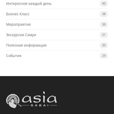
Интересное каждый день
40
Бизнес Класс
38
Мероприятия
36
Экскурсии Самуи
31
Полезная информация
30
События
29