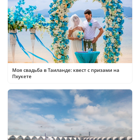
Моя свадьба в Таиланде: квест с призами на
Пхукете