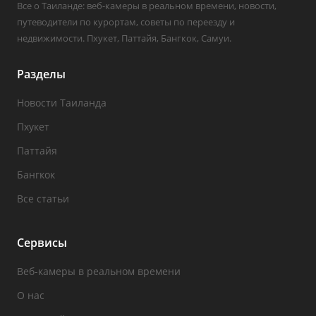
Все о Таиланде: веб-камеры в реальном времени, новости,
путеводители по курортам, советы по переезду и
недвижимости. Пхукет, Паттайя, Бангкок, Самуи.
Разделы
Новости Таиланда
Пхукет
Паттайя
Бангкок
Все статьи
Сервисы
Веб-камеры в реальном времени
О нас