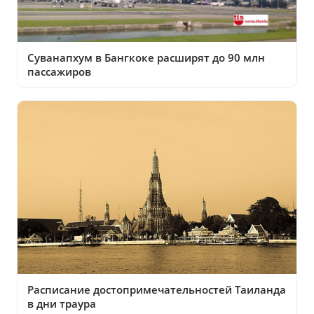
Суванапхум в Бангкоке расширят до 90 млн
пассажиров
Расписание достопримечательностей Таиланда
в дни траура