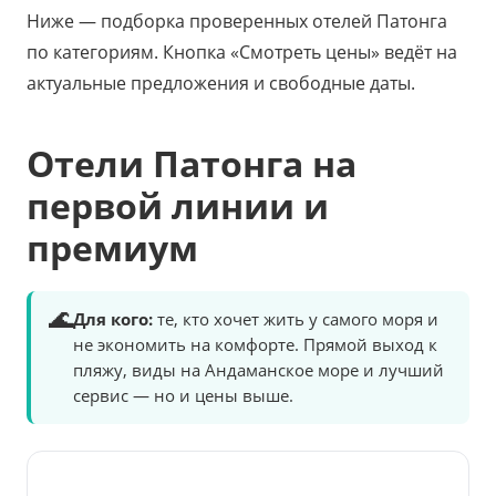
Ниже — подборка проверенных отелей Патонга
по категориям. Кнопка «Смотреть цены» ведёт на
актуальные предложения и свободные даты.
Отели Патонга на
первой линии и
премиум
🌊
Для кого:
те, кто хочет жить у самого моря и
не экономить на комфорте. Прямой выход к
пляжу, виды на Андаманское море и лучший
сервис — но и цены выше.