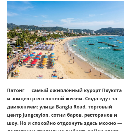
Патонг — самый оживлённый курорт Пхукета
и эпицентр его ночной жизни. Сюда едут за
движением: улица Bangla Road, торговый
центр Jungceylon, сотни баров, ресторанов и
шоу. Но и спокойно отдохнуть здесь можно —