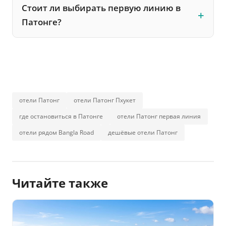
Стоит ли выбирать первую линию в
Патонге?
отели Патонг
отели Патонг Пхукет
где остановиться в Патонге
отели Патонг первая линия
отели рядом Bangla Road
дешёвые отели Патонг
Читайте также