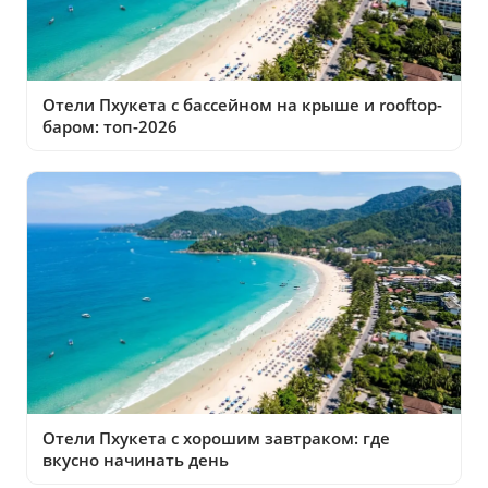
Отели Пхукета с бассейном на крыше и rooftop-
баром: топ-2026
Отели Пхукета с хорошим завтраком: где
вкусно начинать день