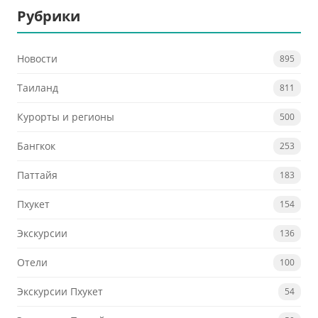
Рубрики
Новости
895
Таиланд
811
Курорты и регионы
500
Бангкок
253
Паттайя
183
Пхукет
154
Экскурсии
136
Отели
100
Экскурсии Пхукет
54