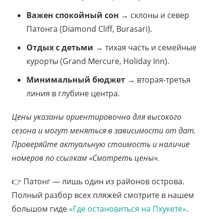
Важен спокойный сон
→ склоны и север
Патонга (Diamond Cliff, Burasari).
Отдых с детьми
→ тихая часть и семейные
курорты (Grand Mercure, Holiday Inn).
Минимальный бюджет
→ вторая-третья
линия в глубине центра.
Цены указаны ориентировочно для высокого
сезона и могут меняться в зависимости от дат.
Проверяйте актуальную стоимость и наличие
номеров по ссылкам «Смотреть цены».
👉 Патонг — лишь один из районов острова.
Полный разбор всех пляжей смотрите в нашем
большом гиде
«Где остановиться на Пхукете»
.