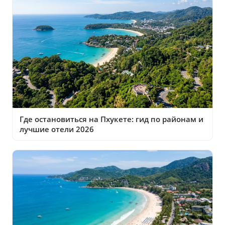
Где остановиться на Пхукете: гид по районам и
лучшие отели 2026