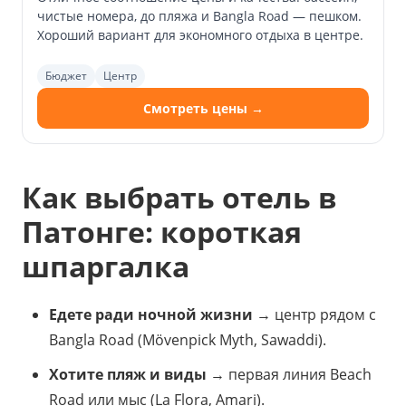
чистые номера, до пляжа и Bangla Road — пешком.
Хороший вариант для экономного отдыха в центре.
Бюджет
Центр
Смотреть цены →
Как выбрать отель в
Патонге: короткая
шпаргалка
Едете ради ночной жизни
→ центр рядом с
Bangla Road (Mövenpick Myth, Sawaddi).
Хотите пляж и виды
→ первая линия Beach
Road или мыс (La Flora, Amari).