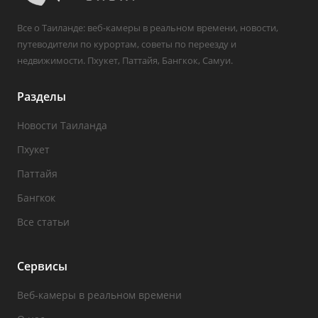
Все о Таиланде: веб-камеры в реальном времени, новости,
путеводители по курортам, советы по переезду и
недвижимости. Пхукет, Паттайя, Бангкок, Самуи.
Разделы
Новости Таиланда
Пхукет
Паттайя
Бангкок
Все статьи
Сервисы
Веб-камеры в реальном времени