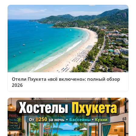
Отели Пхукета «всё включено»: полный обзор
2026