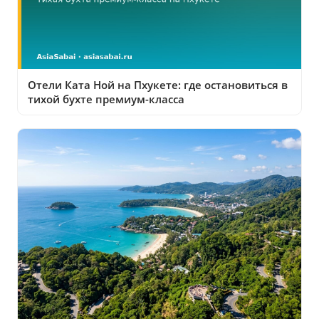
Отели Ката Ной на Пхукете: где остановиться в
тихой бухте премиум-класса