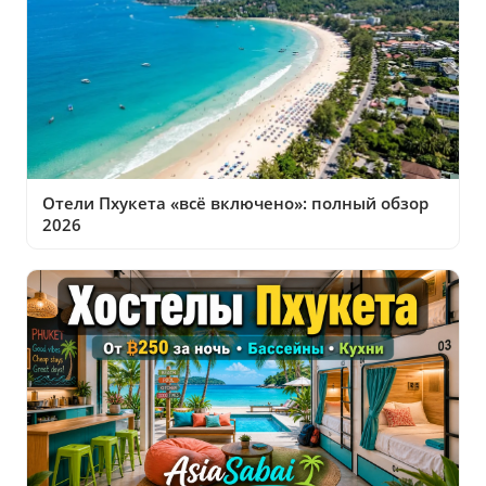
Отели Пхукета «всё включено»: полный обзор
2026