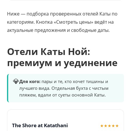
Ниже — подборка проверенных отелей Каты по
категориям. Кнопка «Смотреть цены» ведёт на
актуальные предложения и свободные даты.
Отели Каты Ной:
премиум и уединение
💎
Для кого:
пары и те, кто хочет тишины и
лучшего вида. Отдельная бухта с чистым
пляжем, вдали от суеты основной Каты.
The Shore at Katathani
★★★★★