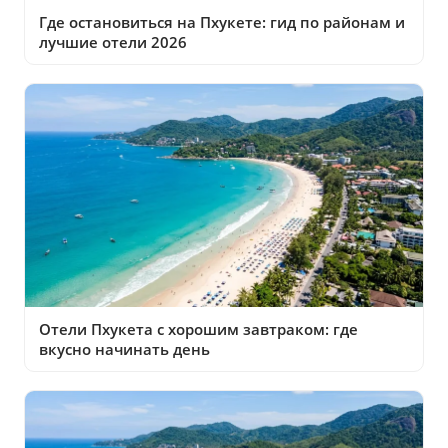
Где остановиться на Пхукете: гид по районам и
лучшие отели 2026
Отели Пхукета с хорошим завтраком: где
вкусно начинать день