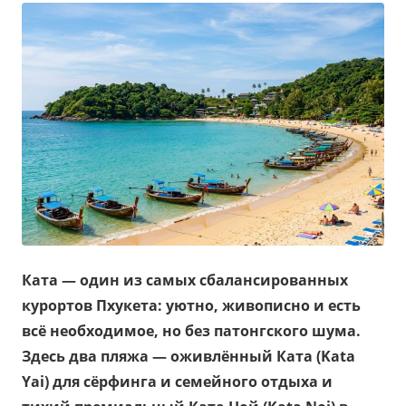
Ката — один из самых сбалансированных
курортов Пхукета: уютно, живописно и есть
всё необходимое, но без патонгского шума.
Здесь два пляжа — оживлённый Ката (Kata
Yai) для сёрфинга и семейного отдыха и