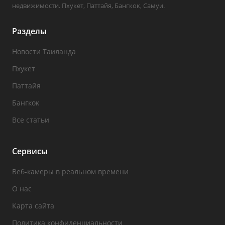
недвижимости. Пхукет, Паттайя, Бангкок, Самуи.
Разделы
Новости Таиланда
Пхукет
Паттайя
Бангкок
Все статьи
Сервисы
Веб-камеры в реальном времени
О нас
Карта сайта
Политика конфиденциальности