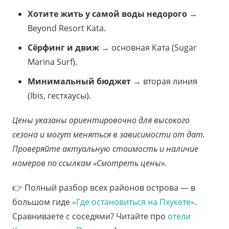
Хотите жить у самой воды недорого
→
Beyond Resort Kata.
Сёрфинг и движ
→ основная Ката (Sugar
Marina Surf).
Минимальный бюджет
→ вторая линия
(Ibis, гестхаусы).
Цены указаны ориентировочно для высокого
сезона и могут меняться в зависимости от дат.
Проверяйте актуальную стоимость и наличие
номеров по ссылкам «Смотреть цены».
👉 Полный разбор всех районов острова — в
большом гиде
«Где остановиться на Пхукете»
.
Сравниваете с соседями? Читайте про
отели