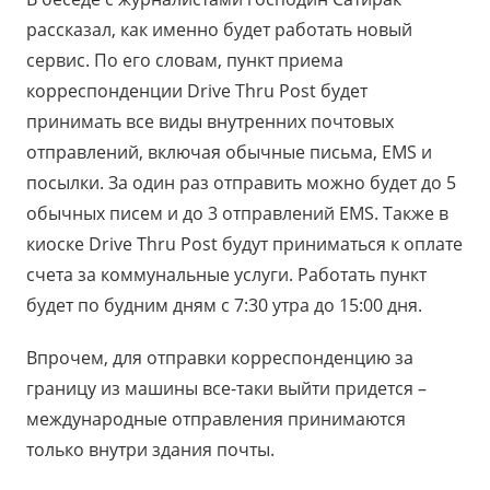
рассказал, как именно будет работать новый
сервис. По его словам, пункт приема
корреспонденции Drive Thru Post будет
принимать все виды внутренних почтовых
отправлений, включая обычные письма, EMS и
посылки. За один раз отправить можно будет до 5
обычных писем и до 3 отправлений EMS. Также в
киоске Drive Thru Post будут приниматься к оплате
счета за коммунальные услуги. Работать пункт
будет по будним дням с 7:30 утра до 15:00 дня.
Впрочем, для отправки корреспонденцию за
границу из машины все-таки выйти придется –
международные отправления принимаются
только внутри здания почты.