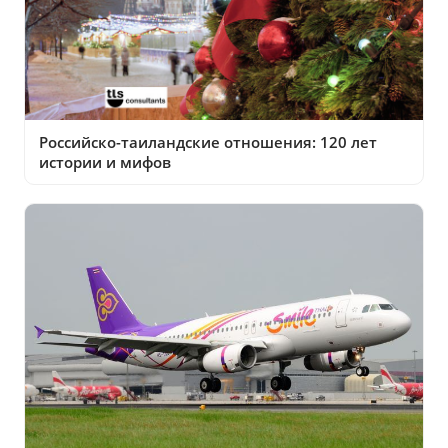
Российско-таиландские отношения: 120 лет
истории и мифов