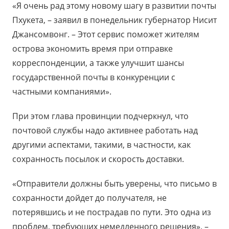
«Я очень рад этому новому шагу в развитии почты
Пхукета, – заявил в понедельник губернатор Нисит
Джансомвонг. – Этот сервис поможет жителям
острова экономить время при отправке
корреспонденции, а также улучшит шансы
государственной почты в конкуренции с
частными компаниями».
При этом глава провинции подчеркнул, что
почтовой службы надо активнее работать над
другими аспектами, такими, в частности, как
сохранность посылок и скорость доставки.
«Отправители должны быть уверены, что письмо в
сохранности дойдет до получателя, не
потерявшись и не пострадав по пути. Это одна из
проблем, требующих немедленного решения», –