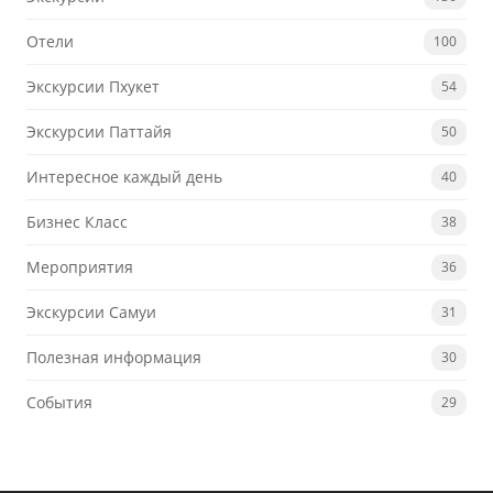
Отели
100
Экскурсии Пхукет
54
Экскурсии Паттайя
50
Интересное каждый день
40
Бизнес Класс
38
Мероприятия
36
Экскурсии Самуи
31
Полезная информация
30
События
29