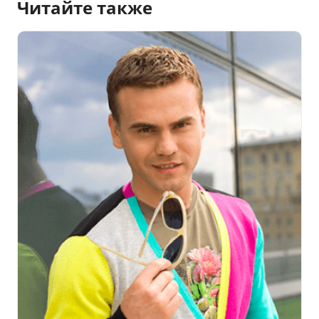
Читайте также