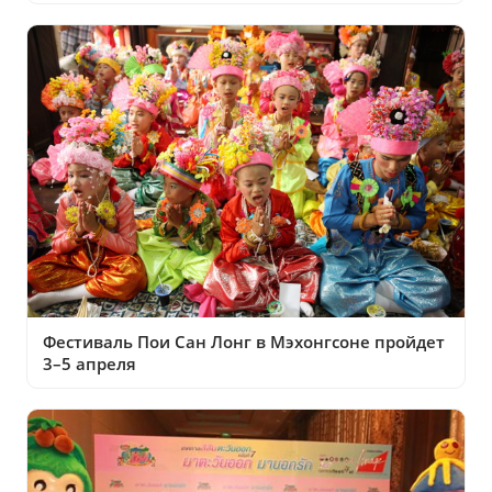
Фестиваль Пои Сан Лонг в Мэхонгсоне пройдет
3–5 апреля