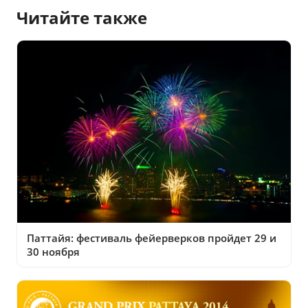
Читайте также
Паттайя: фестиваль фейерверков пройдет 29 и
30 ноября