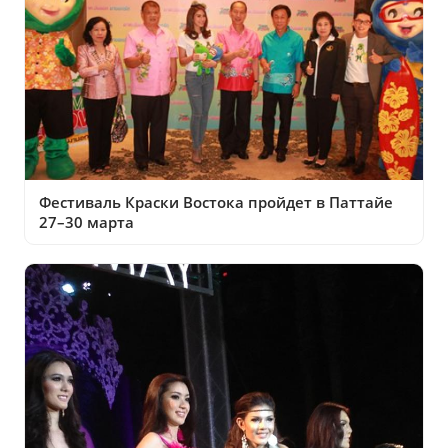
Фестиваль Краски Востока пройдет в Паттайе
27–30 марта