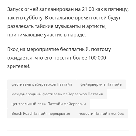
Запуск огней запланирован на 21.00 как в пятницу,
так и в субботу. В остальное время гостей будут
развлекать тайские музыканты и артисты,
принимающие участие в параде.
Вход на мероприятие бесплатный, поэтому
ожидается, что его посетят более 100 000
зрителей.
фестиваль фейерверков Паттайя
фейерверки в Паттайе
международный фестиваль фейерверков Паттайя
центральный пляж Паттайи фейерверки
Beach Road Паттайя перекрытие
новости Паттайи ноябрь