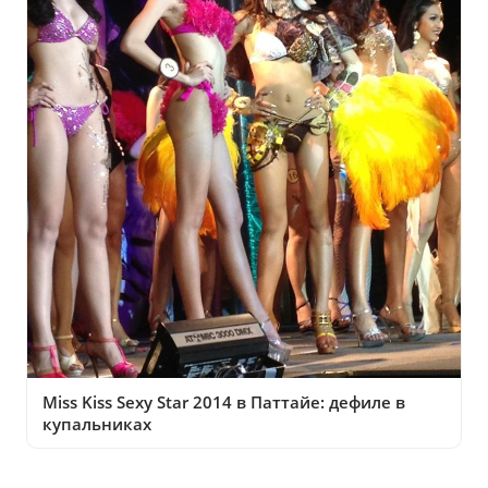
Miss Kiss Sexy Star 2014 в Паттайе: дефиле в
купальниках