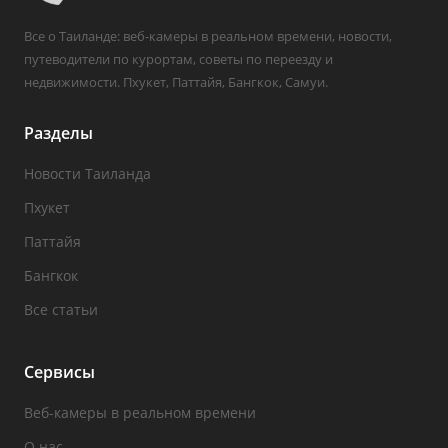
Все о Таиланде: веб-камеры в реальном времени, новости,
путеводители по курортам, советы по переезду и
недвижимости. Пхукет, Паттайя, Бангкок, Самуи.
Разделы
Новости Таиланда
Пхукет
Паттайя
Бангкок
Все статьи
Сервисы
Веб-камеры в реальном времени
О нас