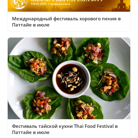
Международный фестиваль хорового пения в
Паттайе в июле
Фестиваль тайской кухни Thai Food Festival в
Паттайе в июле