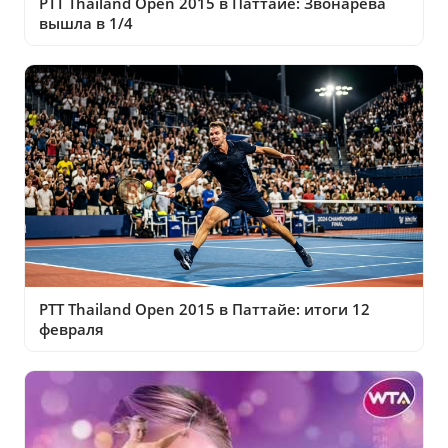
PTT Thailand Open 2015 в Паттайе: Звонарева
вышла в 1/4
PTT Thailand Open 2015 в Паттайе: итоги 12
февраля