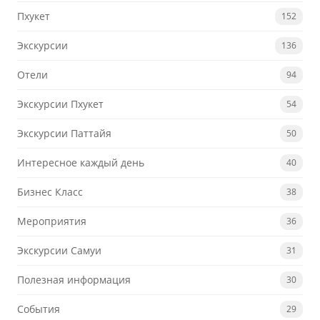
Пхукет
152
Экскурсии
136
Отели
94
Экскурсии Пхукет
54
Экскурсии Паттайя
50
Интересное каждый день
40
Бизнес Класс
38
Мероприятия
36
Экскурсии Самуи
31
Полезная информация
30
События
29