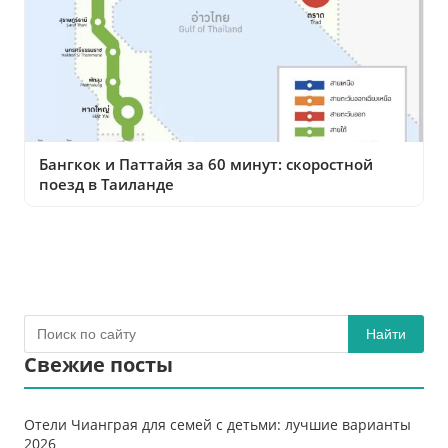
Бангкок и Паттайя за 60 минут: скоростной
поезд в Таиланде
Найти
Свежие посты
Отели Чианграя для семей с детьми: лучшие варианты
2026