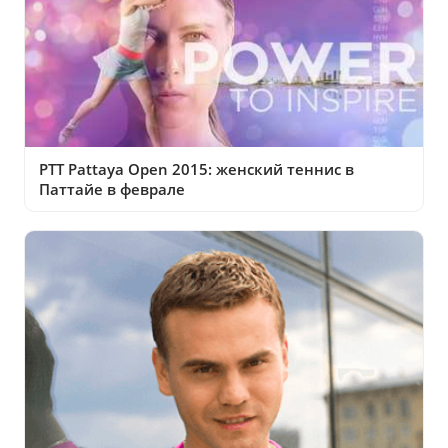
PTT Pattaya Open 2015: женский теннис в
Паттайе в феврале