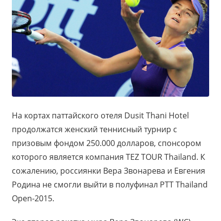
На кортах паттайского отеля Dusit Thani Hotel
продолжатся женский теннисный турнир с
призовым фондом 250.000 долларов, спонсором
которого является компания TEZ TOUR Thailand. К
сожалению, россиянки Вера Звонарева и Евгения
Родина не смогли выйти в полуфинал PTT Thailand
Open-2015.