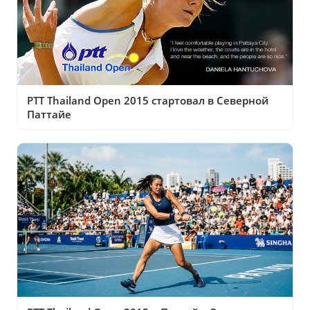
PTT Thailand Open 2015 стартовал в Северной
Паттайе