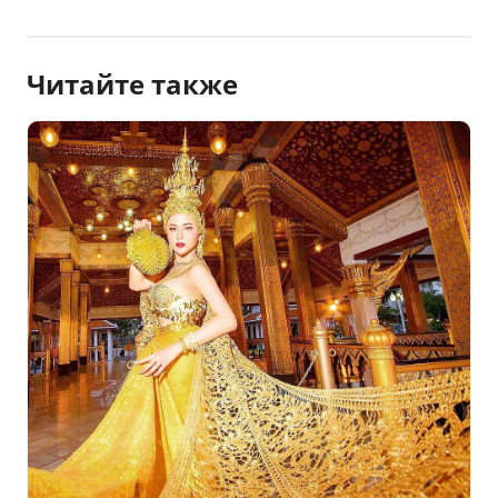
Читайте также