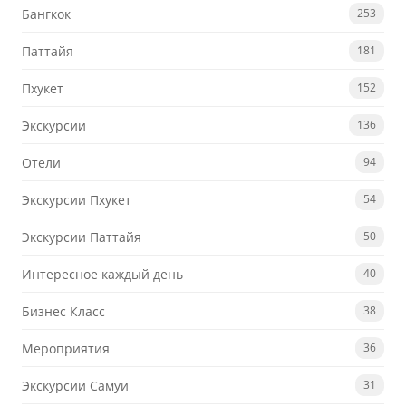
Бангкок
253
Паттайя
181
Пхукет
152
Экскурсии
136
Отели
94
Экскурсии Пхукет
54
Экскурсии Паттайя
50
Интересное каждый день
40
Бизнес Класс
38
Мероприятия
36
Экскурсии Самуи
31