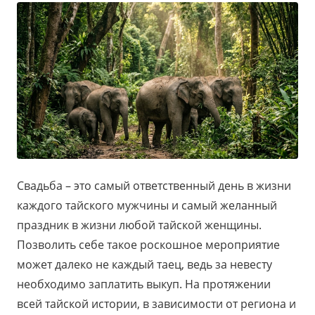
Свадьба – это самый ответственный день в жизни
каждого тайского мужчины и самый желанный
праздник в жизни любой тайской женщины.
Позволить себе такое роскошное мероприятие
может далеко не каждый таец, ведь за невесту
необходимо заплатить выкуп. На протяжении
всей тайской истории, в зависимости от региона и