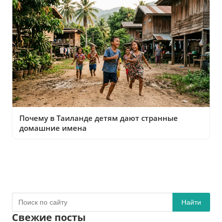
Почему в Таиланде детям дают странные
домашние имена
Найти
Свежие посты