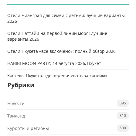
Отели Чианграя для семей с детьми: лучшие варианты
2026
Отели Паттайи на первой линии моря: лучшие
варианты 2026
Отели Пхукета «всё включено»: полный обзор 2026
HABIBI MOON PARTY: 14 августа 2026, Пхукет
Хостелы Пхукета: где переночевать за копейки
Рубрики
Новости
895
Таиланд
810
Курорты и регионы
500