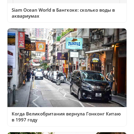
Siam Ocean World в Бангкоке: сколько воды в
аквариумах
Когда Великобритания вернула Гонконг Китаю
в 1997 году