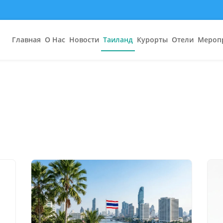
Главная
О Нас
Новости
Таиланд
Курорты
Отели
Мероп