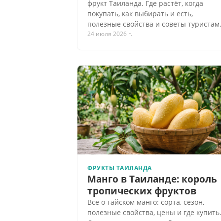
фрукт Таиланда. Где растёт, когда
покупать, как выбирать и есть,
полезные свойства и советы туристам
24 июля 2026 г.
ФРУКТЫ ТАИЛАНДА
Манго в Таиланде: король
тропических фруктов
Всё о тайском манго: сорта, сезон,
полезные свойства, цены и где купить