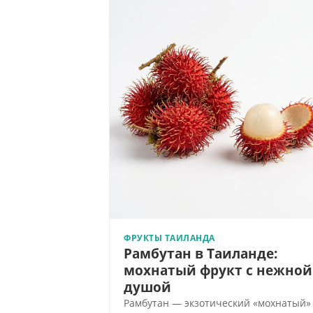
ФРУКТЫ ТАИЛАНДА
Рамбутан в Таиланде:
мохнатый фрукт с нежной
душой
Рамбутан — экзотический «мохнатый»