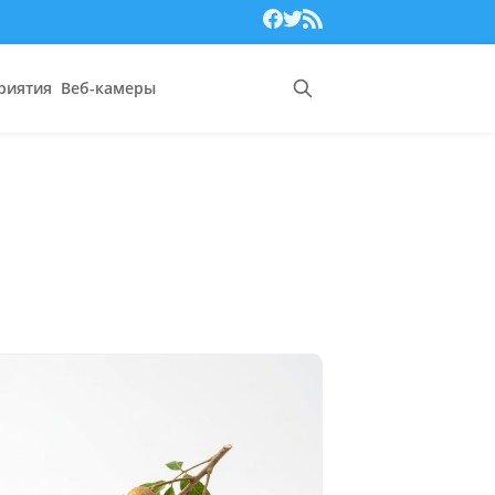
риятия
Веб-камеры