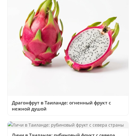
Драгонфрут в Таиланде: огненный фрукт с
нежной душой
Личи в Таиланде: рубиновый фрукт с севера