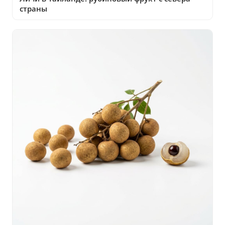
страны