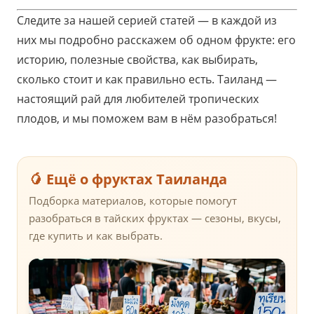
Следите за нашей серией статей — в каждой из
них мы подробно расскажем об одном фрукте: его
историю, полезные свойства, как выбирать,
сколько стоит и как правильно есть. Таиланд —
настоящий рай для любителей тропических
плодов, и мы поможем вам в нём разобраться!
🥭 Ещё о фруктах Таиланда
Подборка материалов, которые помогут
разобраться в тайских фруктах — сезоны, вкусы,
где купить и как выбрать.