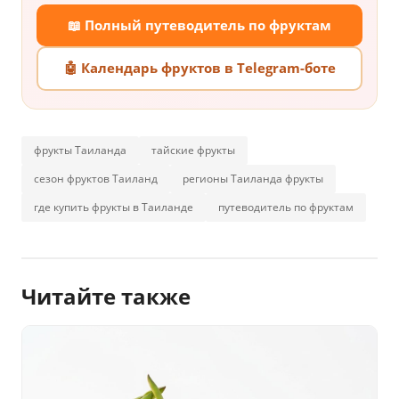
📖 Полный путеводитель по фруктам
🤖 Календарь фруктов в Telegram-боте
фрукты Таиланда
тайские фрукты
сезон фруктов Таиланд
регионы Таиланда фрукты
где купить фрукты в Таиланде
путеводитель по фруктам
Читайте также