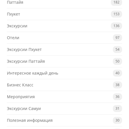
Паттайя
182
Пхукет
153
Экскурсии
136
Отели
97
Экскурсии Пхукет
54
Экскурсии Паттайя
50
Интересное каждый день
40
Бизнес Класс
38
Мероприятия
36
Экскурсии Самуи
31
Полезная информация
30