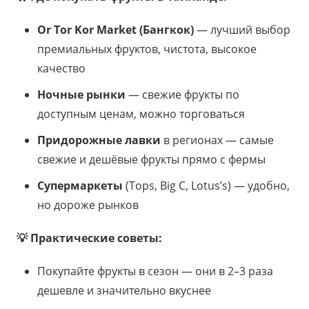
Or Tor Kor Market (Бангкок)
— лучший выбор
премиальных фруктов, чистота, высокое
качество
Ночные рынки
— свежие фрукты по
доступным ценам, можно торговаться
Придорожные лавки
в регионах — самые
свежие и дешёвые фрукты прямо с фермы
Супермаркеты
(Tops, Big C, Lotus’s) — удобно,
но дороже рынков
💡 Практические советы:
Покупайте фрукты в сезон — они в 2–3 раза
дешевле и значительно вкуснее