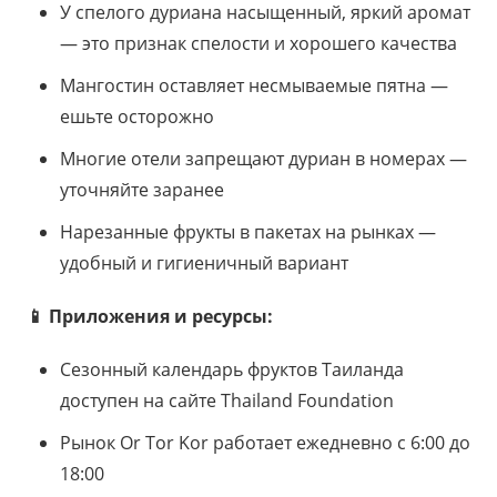
У спелого дуриана насыщенный, яркий аромат
— это признак спелости и хорошего качества
Мангостин оставляет несмываемые пятна —
ешьте осторожно
Многие отели запрещают дуриан в номерах —
уточняйте заранее
Нарезанные фрукты в пакетах на рынках —
удобный и гигиеничный вариант
📱 Приложения и ресурсы:
Сезонный календарь фруктов Таиланда
доступен на сайте Thailand Foundation
Рынок Or Tor Kor работает ежедневно с 6:00 до
18:00