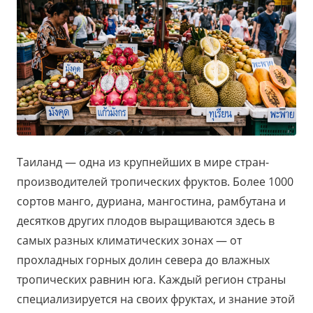
Таиланд — одна из крупнейших в мире стран-
производителей тропических фруктов. Более 1000
сортов манго, дуриана, мангостина, рамбутана и
десятков других плодов выращиваются здесь в
самых разных климатических зонах — от
прохладных горных долин севера до влажных
тропических равнин юга. Каждый регион страны
специализируется на своих фруктах, и знание этой