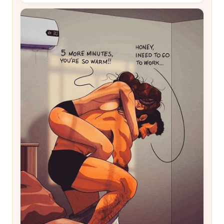
Читайте!