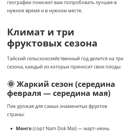
географии поможет вам попробовать лучшее в
нужное время и в нужном месте.
Климат и три
фруктовых сезона
Тайский сельскохозяйственный год делится на три
сезона, каждый из которых приносит свои плоды:
🌞 Жаркий сезон (середина
февраля — середина мая)
Пик урожая для самых знаменитых фруктов
страны:
Манго
(сорт Nam Dok Mai) — март–июнь