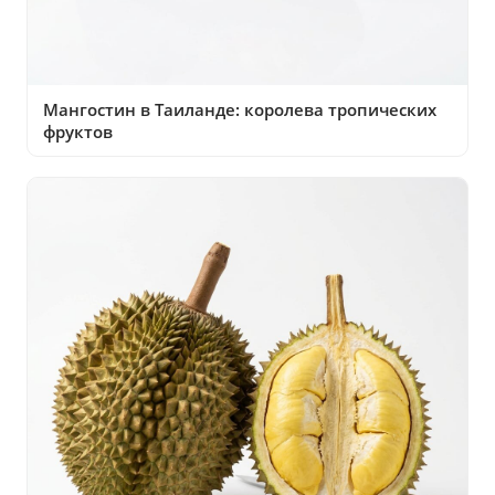
Мангостин в Таиланде: королева тропических
фруктов