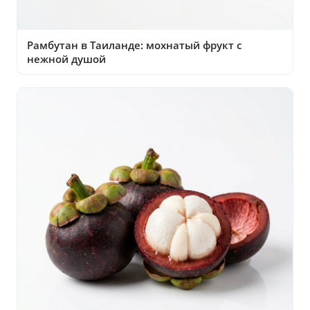
Рамбутан в Таиланде: мохнатый фрукт с
нежной душой