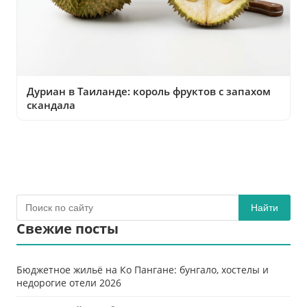
Дуриан в Таиланде: король фруктов с запахом
скандала
Найти
Свежие посты
Бюджетное жильё на Ко Пангане: бунгало, хостелы и
недорогие отели 2026