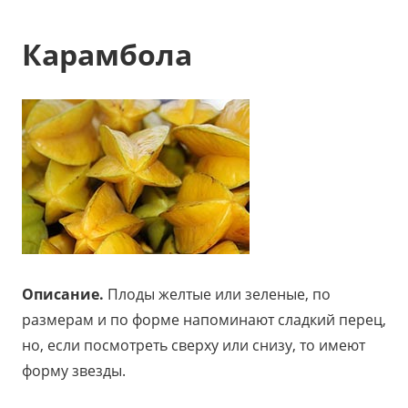
Карамбола
Описание.
Плоды желтые или зеленые, по
размерам и по форме напоминают сладкий перец,
но, если посмотреть сверху или снизу, то имеют
форму звезды.