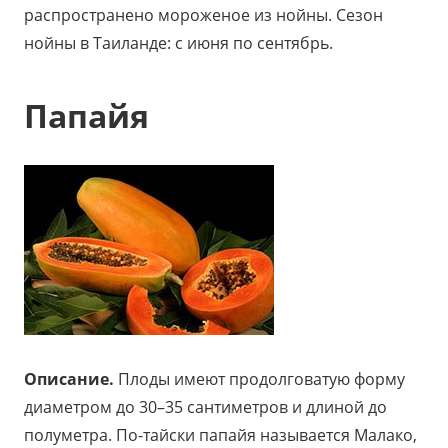
распространено мороженое из нойны. Сезон
нойны в Таиланде: с июня по сентябрь.
Папайя
Описание.
Плоды имеют продолговатую форму
диаметром до 30–35 сантиметров и длиной до
полуметра. По-тайски папайя называется Малако,