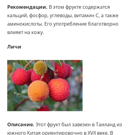
Рекомендации.
В этом фрукте содержатся
кальций, фосфор, углеводы, витамин С, а также
аминокислоты. Его употребление благотворно
влияет на кожу.
Личи
Описание.
Этот фрукт был завезен в Таиланд из
южного Китая ориентировочно в XVII веке. В