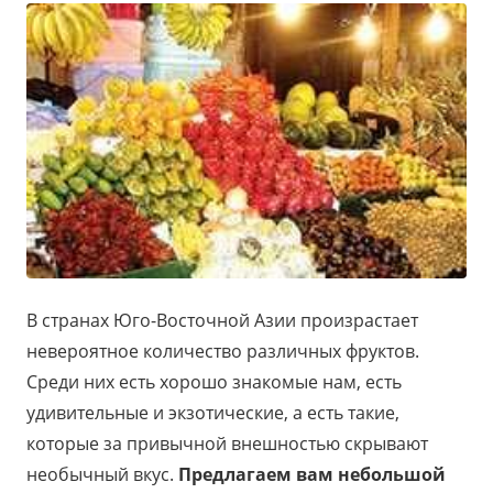
В странах Юго-Восточной Азии произрастает
невероятное количество различных фруктов.
Среди них есть хорошо знакомые нам, есть
удивительные и экзотические, а есть такие,
которые за привычной внешностью скрывают
необычный вкус.
Предлагаем вам небольшой