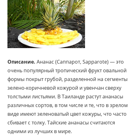
Описание.
Ананас (Cаппарот, Sapparote) — это
очень популярный тропический фрукт овальной
формы покрыт грубой, разделенной на сегменты
зелено-коричневой кожурой и увенчан сверху
толстыми листьями. В Таиланде растут ананасы
различных сортов, в том числе и те, что в зрелом
виде имеют зеленоватый цвет кожуры, что часто
сбивает с толку. Тайские ананасы считаются
одними из лучших в мире.