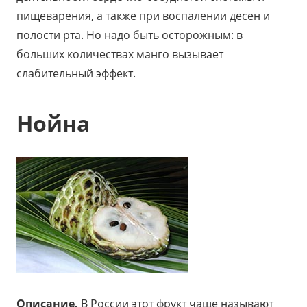
пищеварения, а также при воспалении десен и
полости рта. Но надо быть осторожным: в
больших количествах манго вызывает
слабительный эффект.
Нойна
Описание.
В России этот фрукт чаще называют