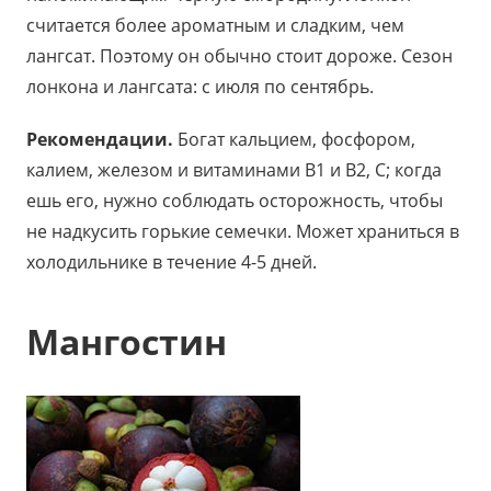
считается более ароматным и сладким, чем
лангсат. Поэтому он обычно стоит дороже. Сезон
лонкона и лангсата: с июля по сентябрь.
Рекомендации.
Богат кальцием, фосфором,
калием, железом и витаминами В1 и В2, С; когда
ешь его, нужно соблюдать осторожность, чтобы
не надкусить горькие семечки. Может храниться в
холодильнике в течение 4-5 дней.
Мангостин