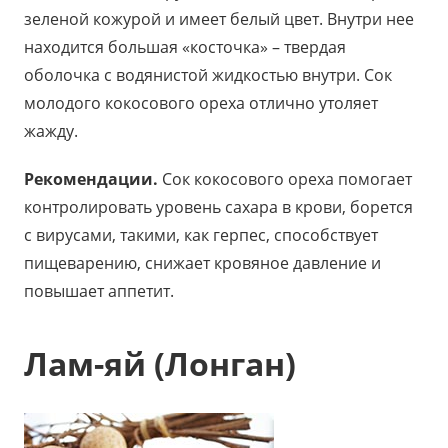
зеленой кожурой и имеет белый цвет. Внутри нее
находится большая «косточка» – твердая
оболочка с водянистой жидкостью внутри. Сок
молодого кокосового ореха отлично утоляет
жажду.
Рекомендации.
Сок кокосового ореха помогает
контролировать уровень сахара в крови, борется
с вирусами, такими, как герпес, способствует
пищеварению, снижает кровяное давление и
повышает аппетит.
Лам-яй (Лонган)