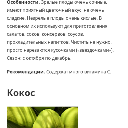
Особенности.
Зрелые плоды очень сочные,
имеют приятный цветочный вкус, не очень
сладкие. Незрелые плоды очень кислые. В
основном их используют для приготовления
салатов, соков, консервов, соусов,
прохладительных напитков. Чистить не нужно,
просто нарезаются кусочками («звездочками»).
Сезон: с октября по декабрь.
Рекомендации.
Содержат много витамина С.
Кокос