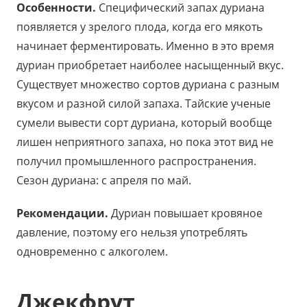
Особенности.
Специфический запах дуриана
появляется у зрелого плода, когда его мякоть
начинает ферментировать. Именно в это время
дуриан приобретает наиболее насыщенный вкус.
Существует множество сортов дуриана с разным
вкусом и разной силой запаха. Тайские ученые
сумели вывести сорт дуриана, который вообще
лишен неприятного запаха, но пока этот вид не
получил промышленного распространения.
Сезон дуриана: с апреля по май.
Рекомендации.
Дуриан повышает кровяное
давление, поэтому его нельзя употреблять
одновременно с алкоголем.
Джекфрут