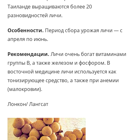
Таиланде выращиваются более 20
разновидностей личи.
Особенности.
Период сбора урожая личи — с
апреля по июнь.
Рекомендации.
Личи очень богат витаминами
группы В, а также железом и фосфором. В
восточной медицине личи используется как
тонизирующее средство, а также при анемии
(малокровии).
Лонкон/ Лангсат