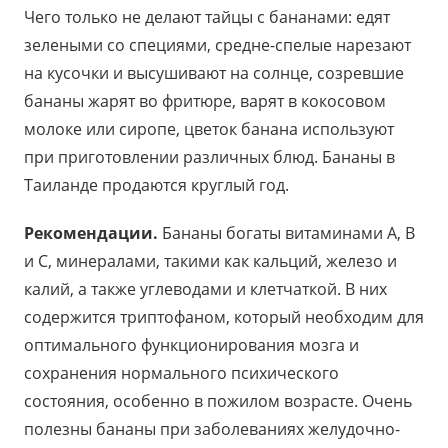
Чего только не делают тайцы с бананами: едят
зелеными со специями, средне-спелые нарезают
на кусочки и высушивают на солнце, созревшие
бананы жарят во фритюре, варят в кокосовом
молоке или сиропе, цветок банана используют
при приготовлении различных блюд. Бананы в
Таиланде продаются круглый год.
Рекомендации.
Бананы богаты витаминами А, В
и С, минералами, такими как кальций, железо и
калий, а также углеводами и клетчаткой. В них
содержится триптофаном, который необходим для
оптимального функционирования мозга и
сохранения нормального психического
состояния, особенно в пожилом возрасте. Очень
полезны бананы при заболеваниях желудочно-