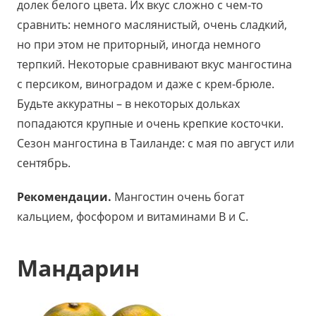
долек белого цвета. Их вкус сложно с чем-то
сравнить: немного маслянистый, очень сладкий,
но при этом не приторный, иногда немного
терпкий. Некоторые сравнивают вкус мангостина
с персиком, виноградом и даже с крем-брюле.
Будьте аккуратны – в некоторых дольках
попадаются крупные и очень крепкие косточки.
Сезон мангостина в Таиланде: с мая по август или
сентябрь.
Рекомендации.
Мангостин очень богат
кальцием, фосфором и витаминами В и С.
Мандарин