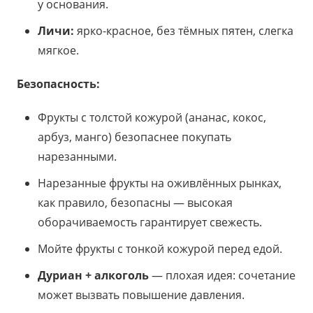
у основания.
Личи:
ярко-красное, без тёмных пятен, слегка
мягкое.
Безопасность:
Фрукты с толстой кожурой (ананас, кокос,
арбуз, манго) безопаснее покупать
нарезанными.
Нарезанные фрукты на оживлённых рынках,
как правило, безопасны — высокая
оборачиваемость гарантирует свежесть.
Мойте фрукты с тонкой кожурой перед едой.
Дуриан + алкоголь
— плохая идея: сочетание
может вызвать повышение давления.