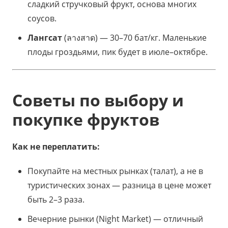
сладкий стручковый фрукт, основа многих
соусов.
Лангсат
(ลางสาด) — 30–70 бат/кг. Маленькие
плоды гроздьями, пик будет в июле–октябре.
Советы по выбору и
покупке фруктов
Как не переплатить:
Покупайте на местных рынках (талат), а не в
туристических зонах — разница в цене может
быть 2–3 раза.
Вечерние рынки (Night Market) — отличный