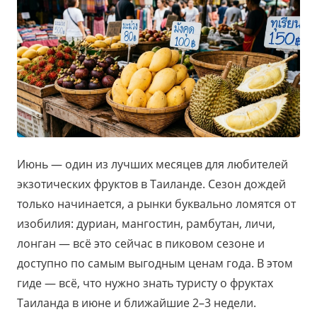
Июнь — один из лучших месяцев для любителей
экзотических фруктов в Таиланде. Сезон дождей
только начинается, а рынки буквально ломятся от
изобилия: дуриан, мангостин, рамбутан, личи,
лонган — всё это сейчас в пиковом сезоне и
доступно по самым выгодным ценам года. В этом
гиде — всё, что нужно знать туристу о фруктах
Таиланда в июне и ближайшие 2–3 недели.