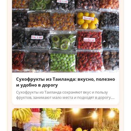
Сухофрукты из Таиланда: вкусно, полезно
и удобно в дорогу
Сухофрукты из Таиланда сохраняют вкус и пользу
фруктов, занимают мало места и подходят в дорогу.
Узнайте, что выбрать и как не купить цукаты —
читайте у нас.