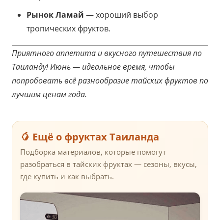
Рынок Ламай
— хороший выбор
тропических фруктов.
Приятного аппетита и вкусного путешествия по
Таиланду! Июнь — идеальное время, чтобы
попробовать всё разнообразие тайских фруктов по
лучшим ценам года.
🥭 Ещё о фруктах Таиланда
Подборка материалов, которые помогут
разобраться в тайских фруктах — сезоны, вкусы,
где купить и как выбрать.