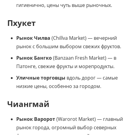
гигиенично, цены чуть выше рыночных.
Пхукет
Рынок Чилва
(Chillva Market) — вечерний
рынок с большим выбором свежих фруктов.
Рынок Бангко
(Banzaan Fresh Market) — в
Патонге, свежие фрукты и морепродукты.
Уличные торговцы
вдоль дорог — самые
низкие цены, особенно за городом.
Чиангмай
Рынок Варорот
(Warorot Market) — главный
рынок города, огромный выбор северных