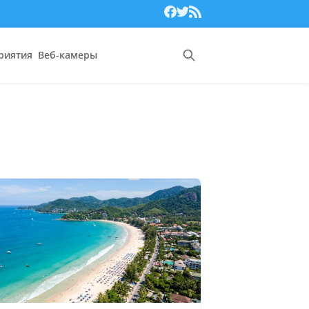
риятия
Веб-камеры