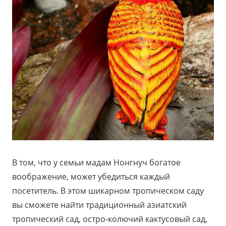
В том, что у семьи мадам Нонгнуч богатое
воображение, может убедиться каждый
посетитель. В этом шикарном тропическом саду
вы сможете найти традиционный азиатский
тропический сад, остро-колючий кактусовый сад,