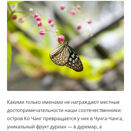
Какими только именами не награждают местные
достопримечательности наши соотечественники:
остров Ко Чанг превращается у них в Чунга-Чанга,
уникальный фрукт дуриан — в дуремар, а